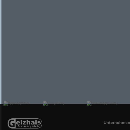
Unternehme