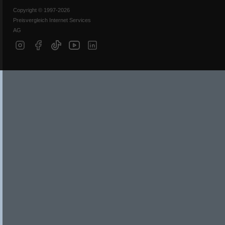
Copyright © 1997-2026
Preisvergleich Internet Services
AG