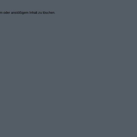
em oder anstößigem Inhalt zu löschen.