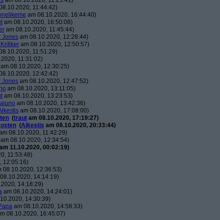
es
am 08.10.2020, 11:25:41)
8.10.2020, 11:44:42)
nelikeme
am 08.10.2020, 16:44:40)
ut
am 08.10.2020, 16:50:08)
er
am 08.10.2020, 11:45:44)
 Jones
am 08.10.2020, 12:28:44)
 Kritiker
am 08.10.2020, 12:50:57)
8.10.2020, 11:51:29)
2020, 11:31:02)
am 08.10.2020, 12:30:25)
8.10.2020, 12:42:42)
 Jones
am 08.10.2020, 12:47:52)
uno
am 08.10.2020, 13:11:05)
ut
am 08.10.2020, 13:23:53)
raiuno
am 08.10.2020, 13:42:36)
Alkestis
am 08.10.2020, 17:08:00)
sten
(
traut
am 08.10.2020, 17:19:27)
kosten
(
Alkestis
am 08.10.2020, 20:33:44)
am 08.10.2020, 11:42:29)
am 08.10.2020, 12:34:54)
am 11.10.2020, 00:02:19)
0, 11:53:48)
 12:05:16)
 08.10.2020, 12:36:53)
08.10.2020, 14:14:19)
2020, 14:18:29)
a
am 08.10.2020, 14:24:01)
10.2020, 14:30:39)
Papa
am 08.10.2020, 14:58:33)
m 08.10.2020, 16:45:07)