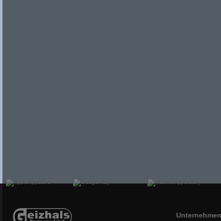
Unternehme