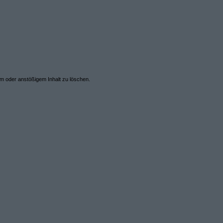
em oder anstößigem Inhalt zu löschen.