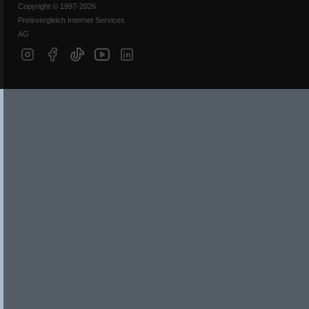
Copyright © 1997-2026
Preisvergleich Internet Services
AG