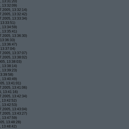
 13:31:20)
 13:32:09)
.2005, 13:32:14)
.2005, 13:32:42)
.2005, 13:33:34)
13:33:51)
 13:34:59)
 13:35:41)
.2005, 13:36:30)
13:36:33)
 13:36:47)
13:37:04)
.2005, 13:37:07)
.2005, 13:38:02)
05, 13:38:03)
 13:38:14)
 13:39:23)
3:39:58)
 13:40:49)
05, 13:41:01)
.2005, 13:41:06)
, 13:41:16)
.2005, 13:42:34)
 13:42:52)
 13:42:53)
.2005, 13:43:04)
.2005, 13:43:27)
 13:47:59)
05, 13:48:28)
 13:48:42)