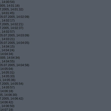
 14:00:54)
005, 14:01:16)
.2005, 14:01:32)
 14:01:45)
5.07.2005, 14:02:09)
 14:02:17)
.2005, 14:02:21)
.2005, 14:02:37)
 14:02:57)
5.07.2005, 14:03:09)
 14:03:21)
5.07.2005, 14:04:05)
 14:04:15)
 14:04:24)
14:04:34)
005, 14:04:34)
 14:04:55)
5.07.2005, 14:04:58)
14:05:04)
 14:05:31)
 14:05:33)
, 14:05:36)
.2005, 14:05:54)
 14:05:57)
14:06:18)
5, 14:06:30)
.2005, 14:06:42)
14:06:42)
 14:06:50)
14:07:19)