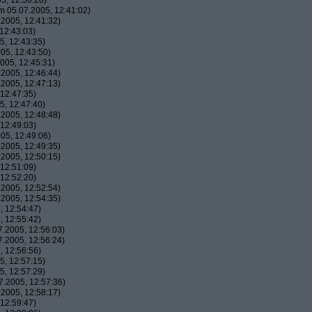
5, 12:36:20)
 05.07.2005, 12:41:02)
2005, 12:41:32)
12:43:03)
, 12:43:35)
05, 12:43:50)
005, 12:45:31)
2005, 12:46:44)
2005, 12:47:13)
12:47:35)
, 12:47:40)
2005, 12:48:48)
12:49:03)
05, 12:49:06)
2005, 12:49:35)
2005, 12:50:15)
12:51:09)
12:52:20)
2005, 12:52:54)
2005, 12:54:35)
 12:54:47)
 12:55:42)
.2005, 12:56:03)
.2005, 12:56:24)
 12:56:56)
, 12:57:15)
, 12:57:29)
.2005, 12:57:36)
2005, 12:58:17)
12:59:47)