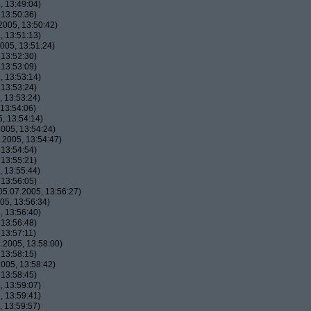
 13:49:04)
13:50:36)
005, 13:50:42)
 13:51:13)
005, 13:51:24)
13:52:30)
13:53:09)
 13:53:14)
13:53:24)
 13:53:24)
13:54:06)
, 13:54:14)
005, 13:54:24)
2005, 13:54:47)
13:54:54)
13:55:21)
 13:55:44)
13:56:05)
5.07.2005, 13:56:27)
05, 13:56:34)
 13:56:40)
13:56:48)
13:57:11)
.2005, 13:58:00)
13:58:15)
005, 13:58:42)
13:58:45)
 13:59:07)
 13:59:41)
 13:59:57)