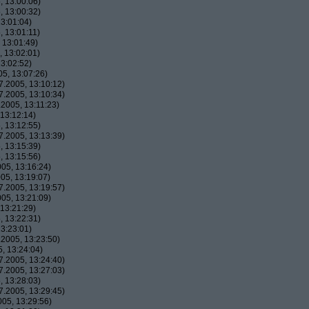
 13:00:06)
 13:00:32)
3:01:04)
 13:01:11)
 13:01:49)
 13:02:01)
3:02:52)
5, 13:07:26)
.2005, 13:10:12)
.2005, 13:10:34)
2005, 13:11:23)
13:12:14)
 13:12:55)
.2005, 13:13:39)
 13:15:39)
 13:15:56)
05, 13:16:24)
05, 13:19:07)
.2005, 13:19:57)
05, 13:21:09)
13:21:29)
 13:22:31)
3:23:01)
2005, 13:23:50)
, 13:24:04)
.2005, 13:24:40)
.2005, 13:27:03)
 13:28:03)
.2005, 13:29:45)
05, 13:29:56)