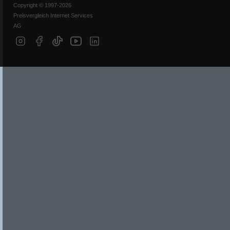
Copyright © 1997-2026
Preisvergleich Internet Services
AG