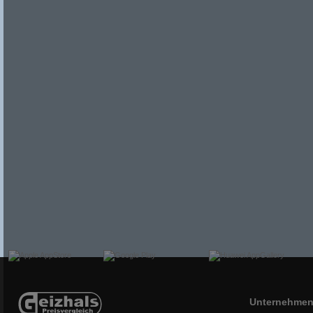
Unternehme