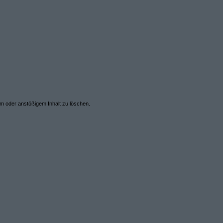
em oder anstößigem Inhalt zu löschen.