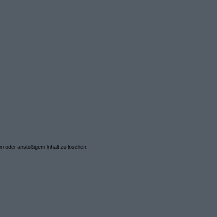
em oder anstößigem Inhalt zu löschen.