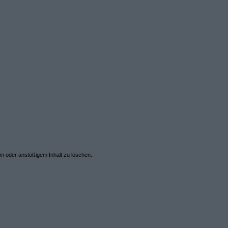
em oder anstößigem Inhalt zu löschen.