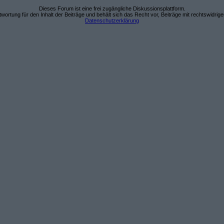
Dieses Forum ist eine frei zugängliche Diskussionsplattform.
wortung für den Inhalt der Beiträge und behält sich das Recht vor, Beiträge mit rechtswidrig
Datenschutzerklärung