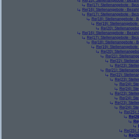
Re(16): Stellenangebote - Bezahl
Re(17): Stellenangebote - Bez
Re(16): Stellenangebote - Bezahl
Re(17): Stellenangebote - Bez
Re(18): Stellenangebote - 
Re(19): Stellenangebote 
Re(20): Stellenangebo
Re(16): Stellenangebote - Bezahl
Re(17): Stellenangebote - Bez
Re(18): Stellenangebote - 
Re(19): Stellenangebote 
Re(20): Stellenangebo
Re(21): Stellenange
Re(22): Stellena
Re(23): Stell
Re(21): Stellenange
Re(22): Stellena
Re(23): Stell
Re(24): Ste
Re(24): Ste
Re(23): Stell
Re(24): Ste
Re(23): Stell
Re(24): Ste
Re(25): 
Re(26
Re(
Re(25): 
Re(26