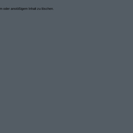
em oder anstößigem Inhalt zu löschen.