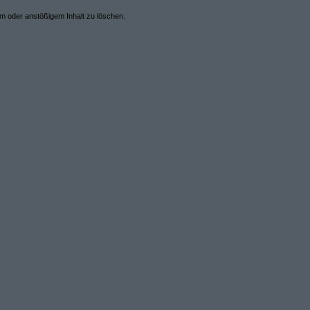
em oder anstößigem Inhalt zu löschen.