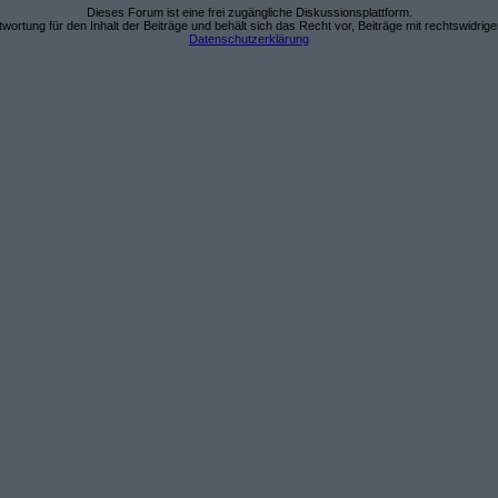
Dieses Forum ist eine frei zugängliche Diskussionsplattform.
wortung für den Inhalt der Beiträge und behält sich das Recht vor, Beiträge mit rechtswidrig
Datenschutzerklärung