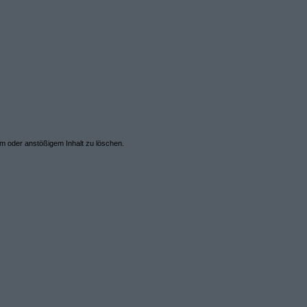
em oder anstößigem Inhalt zu löschen.