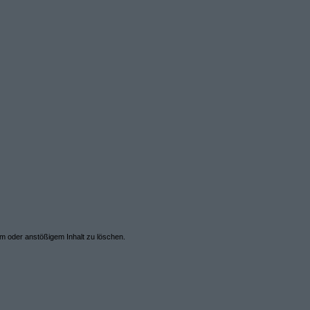
em oder anstößigem Inhalt zu löschen.