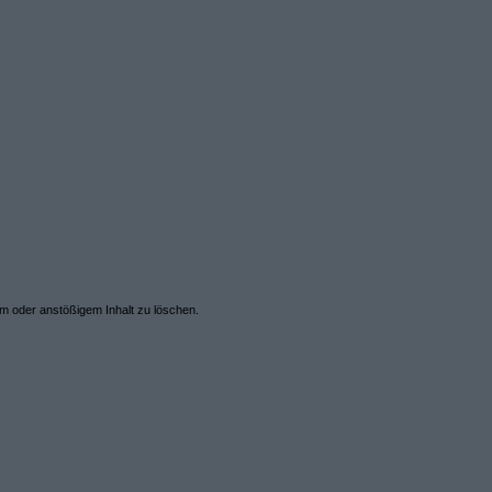
em oder anstößigem Inhalt zu löschen.