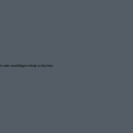
em oder anstößigem Inhalt zu löschen.