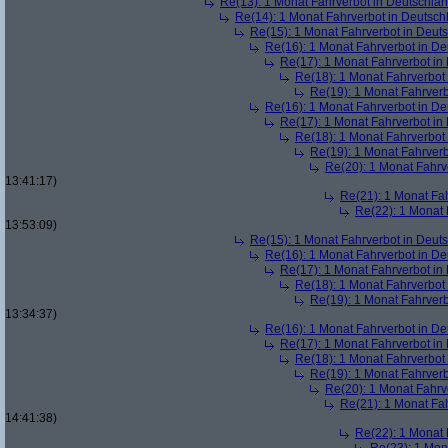
Re(13): 1 Monat Fahrverbot in Deutschla
Re(14): 1 Monat Fahrverbot in Deutsch
Re(15): 1 Monat Fahrverbot in Deut
Re(16): 1 Monat Fahrverbot in D
Re(17): 1 Monat Fahrverbot in
Re(18): 1 Monat Fahrverbot
Re(19): 1 Monat Fahrverb
Re(16): 1 Monat Fahrverbot in D
Re(17): 1 Monat Fahrverbot in
Re(18): 1 Monat Fahrverbot
Re(19): 1 Monat Fahrverb
Re(20): 1 Monat Fahrv
13:41:17)
Re(21): 1 Monat Fa
Re(22): 1 Monat 
13:53:09)
Re(15): 1 Monat Fahrverbot in Deut
Re(16): 1 Monat Fahrverbot in D
Re(17): 1 Monat Fahrverbot in
Re(18): 1 Monat Fahrverbot
Re(19): 1 Monat Fahrverb
13:34:37)
Re(16): 1 Monat Fahrverbot in D
Re(17): 1 Monat Fahrverbot in
Re(18): 1 Monat Fahrverbot
Re(19): 1 Monat Fahrverb
Re(20): 1 Monat Fahrv
Re(21): 1 Monat Fa
14:41:38)
Re(22): 1 Monat 