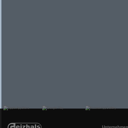
Unternehme