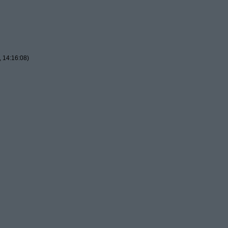
 14:16:08)