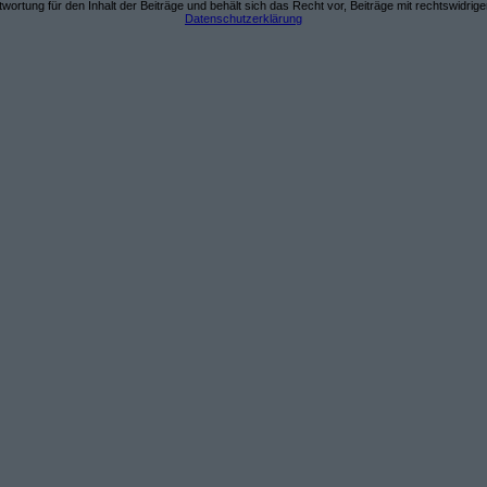
wortung für den Inhalt der Beiträge und behält sich das Recht vor, Beiträge mit rechtswidrig
Datenschutzerklärung