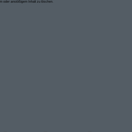
em oder anstößigem Inhalt zu löschen.