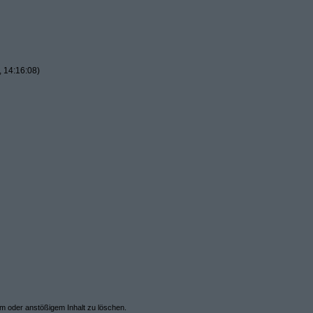
 14:16:08)
em oder anstößigem Inhalt zu löschen.