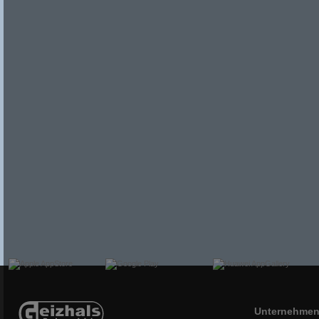
Unternehme