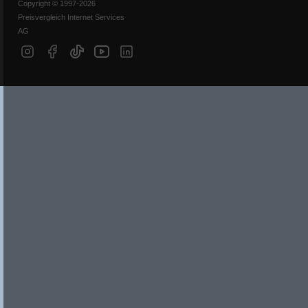
Copyright © 1997-2026
Preisvergleich Internet Services
AG