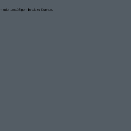
em oder anstößigem Inhalt zu löschen.