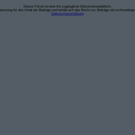
Dieses Forum ist eine frei zugängliche Diskussionsplattform.
wortung für den Inhalt der Beiträge und behält sich das Recht vor, Beiträge mit rechtswidrig
Datenschutzerklärung