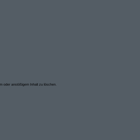
em oder anstößigem Inhalt zu löschen.