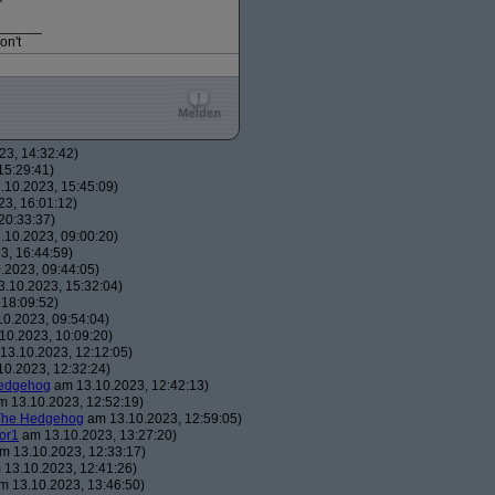
______
on't
3, 14:32:42)
15:29:41)
10.2023, 15:45:09)
3, 16:01:12)
20:33:37)
10.2023, 09:00:20)
3, 16:44:59)
.2023, 09:44:05)
.10.2023, 15:32:04)
18:09:52)
0.2023, 09:54:04)
10.2023, 10:09:20)
13.10.2023, 12:12:05)
0.2023, 12:32:24)
Hedgehog
am 13.10.2023, 12:42:13)
 13.10.2023, 12:52:19)
The Hedgehog
am 13.10.2023, 12:59:05)
or1
am 13.10.2023, 13:27:20)
m 13.10.2023, 12:33:17)
13.10.2023, 12:41:26)
 13.10.2023, 13:46:50)