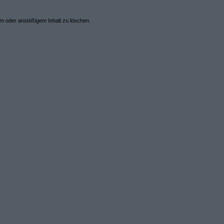
em oder anstößigem Inhalt zu löschen.