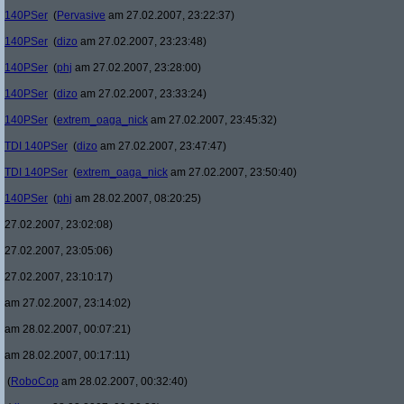
140PSer
(
Pervasive
am 27.02.2007, 23:22:37)
140PSer
(
dizo
am 27.02.2007, 23:23:48)
140PSer
(
phj
am 27.02.2007, 23:28:00)
140PSer
(
dizo
am 27.02.2007, 23:33:24)
140PSer
(
extrem_oaga_nick
am 27.02.2007, 23:45:32)
TDI 140PSer
(
dizo
am 27.02.2007, 23:47:47)
TDI 140PSer
(
extrem_oaga_nick
am 27.02.2007, 23:50:40)
140PSer
(
phj
am 28.02.2007, 08:20:25)
27.02.2007, 23:02:08)
27.02.2007, 23:05:06)
27.02.2007, 23:10:17)
am 27.02.2007, 23:14:02)
am 28.02.2007, 00:07:21)
am 28.02.2007, 00:17:11)
(
RoboCop
am 28.02.2007, 00:32:40)