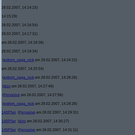
28.02.2007, 14:14:15)
14:15:29)
28.02.2007, 14:16:54)
28.02.2007, 14:17:31)
am 28.02.2007, 14:18:38)
28.02.2007, 14:19:34)
(
extrem_oaga_nick
am 28.02.2007, 14:24:22)
am 28.02.2007, 14:25:54)
(
extrem_oaga_nick
am 28.02.2007, 14:26:26)
(
dizo
am 28.02.2007, 14:27:49)
(
Pervasive
am 28.02.2007, 14:27:56)
(
extrem_oaga_nick
am 28.02.2007, 14:28:28)
140PSer
(
Pervasive
am 28.02.2007, 14:29:31)
140PSer
(
dizo
am 28.02.2007, 14:30:27)
140PSer
(
Pervasive
am 28.02.2007, 14:31:11)