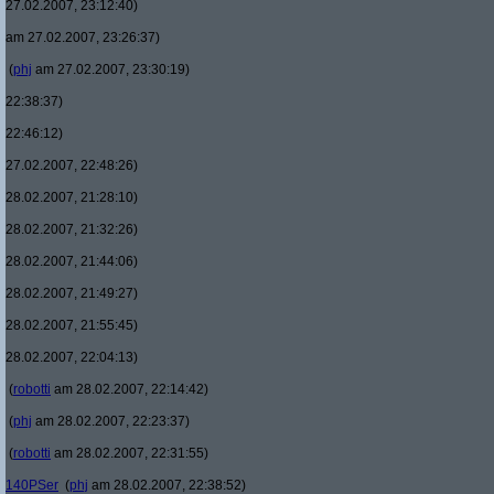
27.02.2007, 23:12:40)
am 27.02.2007, 23:26:37)
(
phj
am 27.02.2007, 23:30:19)
22:38:37)
22:46:12)
27.02.2007, 22:48:26)
28.02.2007, 21:28:10)
28.02.2007, 21:32:26)
28.02.2007, 21:44:06)
28.02.2007, 21:49:27)
28.02.2007, 21:55:45)
28.02.2007, 22:04:13)
(
robotti
am 28.02.2007, 22:14:42)
(
phj
am 28.02.2007, 22:23:37)
(
robotti
am 28.02.2007, 22:31:55)
140PSer
(
phj
am 28.02.2007, 22:38:52)