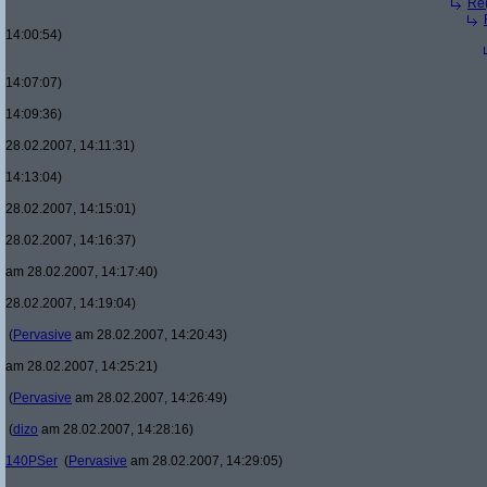
Re(
14:00:54)
14:07:07)
14:09:36)
28.02.2007, 14:11:31)
14:13:04)
28.02.2007, 14:15:01)
28.02.2007, 14:16:37)
am 28.02.2007, 14:17:40)
28.02.2007, 14:19:04)
(
Pervasive
am 28.02.2007, 14:20:43)
am 28.02.2007, 14:25:21)
(
Pervasive
am 28.02.2007, 14:26:49)
(
dizo
am 28.02.2007, 14:28:16)
140PSer
(
Pervasive
am 28.02.2007, 14:29:05)