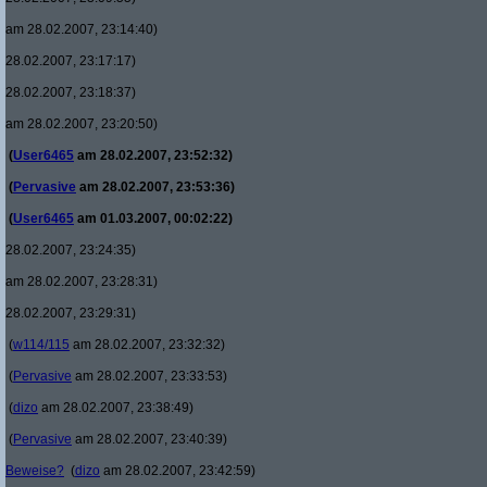
am 28.02.2007, 23:14:40)
28.02.2007, 23:17:17)
28.02.2007, 23:18:37)
am 28.02.2007, 23:20:50)
(
User6465
am 28.02.2007, 23:52:32)
(
Pervasive
am 28.02.2007, 23:53:36)
(
User6465
am 01.03.2007, 00:02:22)
28.02.2007, 23:24:35)
am 28.02.2007, 23:28:31)
28.02.2007, 23:29:31)
(
w114/115
am 28.02.2007, 23:32:32)
(
Pervasive
am 28.02.2007, 23:33:53)
(
dizo
am 28.02.2007, 23:38:49)
(
Pervasive
am 28.02.2007, 23:40:39)
Beweise?
(
dizo
am 28.02.2007, 23:42:59)