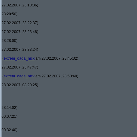
27.02.2007, 23:10:36)
23:20:50)
27.02.2007, 23:22:37)
27.02.2007, 23:23:48)
23:28:00)
27.02.2007, 23:33:24)
(
extrem_oaga_nick
am 27.02.2007, 23:45:32)
27.02.2007, 23:47:47)
(
extrem_oaga_nick
am 27.02.2007, 23:50:40)
28.02.2007, 08:20:25)
23:14:02)
00:07:21)
00:32:40)