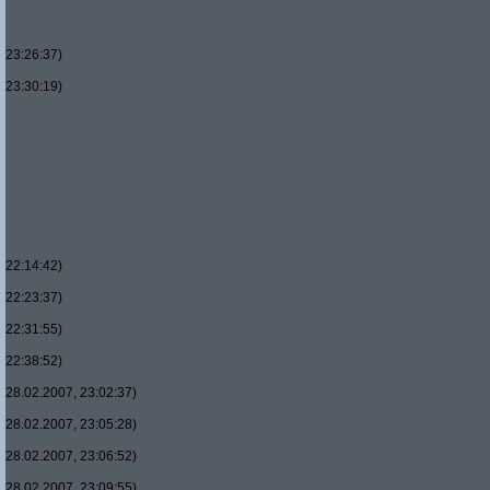
23:26:37)
23:30:19)
22:14:42)
22:23:37)
22:31:55)
22:38:52)
28.02.2007, 23:02:37)
28.02.2007, 23:05:28)
28.02.2007, 23:06:52)
28.02.2007, 23:09:55)