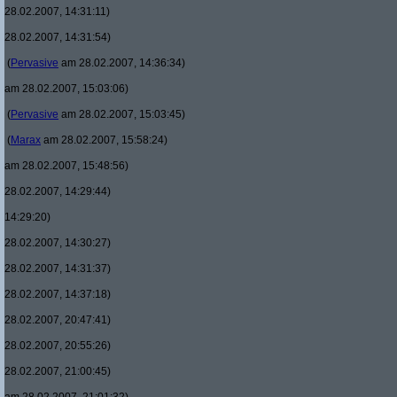
28.02.2007, 14:31:11)
28.02.2007, 14:31:54)
(
Pervasive
am 28.02.2007, 14:36:34)
am 28.02.2007, 15:03:06)
(
Pervasive
am 28.02.2007, 15:03:45)
(
Marax
am 28.02.2007, 15:58:24)
am 28.02.2007, 15:48:56)
28.02.2007, 14:29:44)
14:29:20)
28.02.2007, 14:30:27)
28.02.2007, 14:31:37)
28.02.2007, 14:37:18)
28.02.2007, 20:47:41)
28.02.2007, 20:55:26)
28.02.2007, 21:00:45)