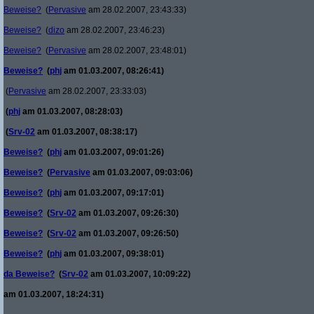
Beweise?
(
Pervasive
am 28.02.2007, 23:43:33)
Beweise?
(
dizo
am 28.02.2007, 23:46:23)
Beweise?
(
Pervasive
am 28.02.2007, 23:48:01)
Beweise?
(
phj
am 01.03.2007, 08:26:41)
(
Pervasive
am 28.02.2007, 23:33:03)
(
phj
am 01.03.2007, 08:28:03)
(
Srv-02
am 01.03.2007, 08:38:17)
Beweise?
(
phj
am 01.03.2007, 09:01:26)
Beweise?
(
Pervasive
am 01.03.2007, 09:03:06)
Beweise?
(
phj
am 01.03.2007, 09:17:01)
Beweise?
(
Srv-02
am 01.03.2007, 09:26:30)
Beweise?
(
Srv-02
am 01.03.2007, 09:26:50)
Beweise?
(
phj
am 01.03.2007, 09:38:01)
da Beweise?
(
Srv-02
am 01.03.2007, 10:09:22)
am 01.03.2007, 18:24:31)