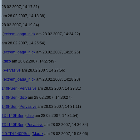
28.02.2007, 14:17:31)
am 28.02.2007, 14:18:38)
28.02.2007, 14:19:34)
(
extrem_oaga_nick
am 28.02.2007, 14:24:22)
am 28.02.2007, 14:25:54)
(
extrem_oaga_nick
am 28.02.2007, 14:26:26)
(
dizo
am 28.02.2007, 14:27:49)
(
Pervasive
am 28.02.2007, 14:27:56)
(
extrem_oaga_nick
am 28.02.2007, 14:28:28)
140PSer
(
Pervasive
am 28.02.2007, 14:29:31)
140PSer
(
dizo
am 28.02.2007, 14:30:27)
140PSer
(
Pervasive
am 28.02.2007, 14:31:11)
TDI 140PSer
(
dizo
am 28.02.2007, 14:31:54)
TDI 140PSer
(
Pervasive
am 28.02.2007, 14:36:34)
2.0 TDI 140PSer
(
Marax
am 28.02.2007, 15:03:06)