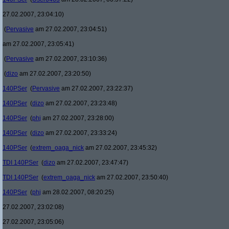
27.02.2007, 23:04:10)
(
Pervasive
am 27.02.2007, 23:04:51)
am 27.02.2007, 23:05:41)
(
Pervasive
am 27.02.2007, 23:10:36)
(
dizo
am 27.02.2007, 23:20:50)
140PSer
(
Pervasive
am 27.02.2007, 23:22:37)
140PSer
(
dizo
am 27.02.2007, 23:23:48)
140PSer
(
phj
am 27.02.2007, 23:28:00)
140PSer
(
dizo
am 27.02.2007, 23:33:24)
140PSer
(
extrem_oaga_nick
am 27.02.2007, 23:45:32)
TDI 140PSer
(
dizo
am 27.02.2007, 23:47:47)
TDI 140PSer
(
extrem_oaga_nick
am 27.02.2007, 23:50:40)
140PSer
(
phj
am 28.02.2007, 08:20:25)
27.02.2007, 23:02:08)
27.02.2007, 23:05:06)