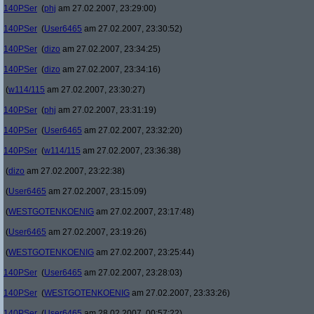
140PSer
(
phj
am 27.02.2007, 23:29:00)
140PSer
(
User6465
am 27.02.2007, 23:30:52)
140PSer
(
dizo
am 27.02.2007, 23:34:25)
140PSer
(
dizo
am 27.02.2007, 23:34:16)
(
w114/115
am 27.02.2007, 23:30:27)
140PSer
(
phj
am 27.02.2007, 23:31:19)
140PSer
(
User6465
am 27.02.2007, 23:32:20)
140PSer
(
w114/115
am 27.02.2007, 23:36:38)
(
dizo
am 27.02.2007, 23:22:38)
(
User6465
am 27.02.2007, 23:15:09)
(
WESTGOTENKOENIG
am 27.02.2007, 23:17:48)
(
User6465
am 27.02.2007, 23:19:26)
(
WESTGOTENKOENIG
am 27.02.2007, 23:25:44)
140PSer
(
User6465
am 27.02.2007, 23:28:03)
140PSer
(
WESTGOTENKOENIG
am 27.02.2007, 23:33:26)
140PSer
(
User6465
am 28.02.2007, 00:57:22)