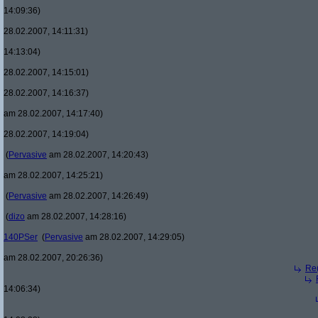
14:09:36)
28.02.2007, 14:11:31)
14:13:04)
28.02.2007, 14:15:01)
28.02.2007, 14:16:37)
am 28.02.2007, 14:17:40)
28.02.2007, 14:19:04)
(
Pervasive
am 28.02.2007, 14:20:43)
am 28.02.2007, 14:25:21)
(
Pervasive
am 28.02.2007, 14:26:49)
(
dizo
am 28.02.2007, 14:28:16)
140PSer
(
Pervasive
am 28.02.2007, 14:29:05)
am 28.02.2007, 20:26:36)
Re(
14:06:34)