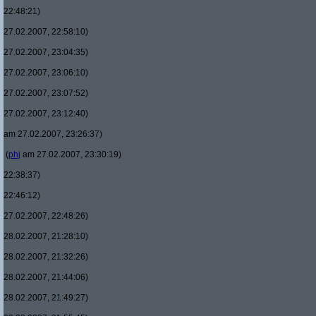
22:48:21)
27.02.2007, 22:58:10)
27.02.2007, 23:04:35)
27.02.2007, 23:06:10)
27.02.2007, 23:07:52)
27.02.2007, 23:12:40)
am 27.02.2007, 23:26:37)
(
phj
am 27.02.2007, 23:30:19)
22:38:37)
22:46:12)
27.02.2007, 22:48:26)
28.02.2007, 21:28:10)
28.02.2007, 21:32:26)
28.02.2007, 21:44:06)
28.02.2007, 21:49:27)