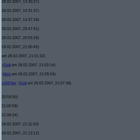
28.02.2007, 14:30:27)
28.02.2007, 14:31:37)
28.02.2007, 14:37:18)
28.02.2007, 20:47:41)
28.02.2007, 20:55:26)
28.02.2007, 21:00:45)
am 28.02.2007, 21:01:32)
(
Gott
am 28.02.2007, 21:03:14)
(
dizo
am 28.02.2007, 21:05:54)
140PSer
(
Gott
am 28.02.2007, 21:07:39)
20:59:50)
21:05:59)
21:08:24)
28.02.2007, 21:11:53)
28.02.2007, 21:13:12)