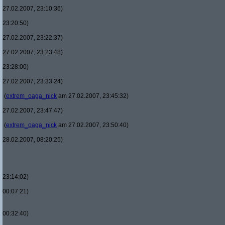
27.02.2007, 23:10:36)
23:20:50)
27.02.2007, 23:22:37)
27.02.2007, 23:23:48)
23:28:00)
27.02.2007, 23:33:24)
(
extrem_oaga_nick
am 27.02.2007, 23:45:32)
27.02.2007, 23:47:47)
(
extrem_oaga_nick
am 27.02.2007, 23:50:40)
28.02.2007, 08:20:25)
23:14:02)
00:07:21)
00:32:40)