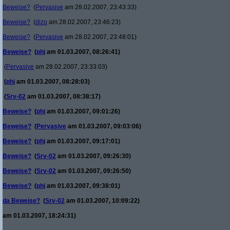
Beweise?
(
Pervasive
am 28.02.2007, 23:43:33)
Beweise?
(
dizo
am 28.02.2007, 23:46:23)
Beweise?
(
Pervasive
am 28.02.2007, 23:48:01)
Beweise?
(
phj
am 01.03.2007, 08:26:41)
(
Pervasive
am 28.02.2007, 23:33:03)
(
phj
am 01.03.2007, 08:28:03)
(
Srv-02
am 01.03.2007, 08:38:17)
Beweise?
(
phj
am 01.03.2007, 09:01:26)
Beweise?
(
Pervasive
am 01.03.2007, 09:03:06)
Beweise?
(
phj
am 01.03.2007, 09:17:01)
Beweise?
(
Srv-02
am 01.03.2007, 09:26:30)
Beweise?
(
Srv-02
am 01.03.2007, 09:26:50)
Beweise?
(
phj
am 01.03.2007, 09:38:01)
da Beweise?
(
Srv-02
am 01.03.2007, 10:09:22)
am 01.03.2007, 18:24:31)