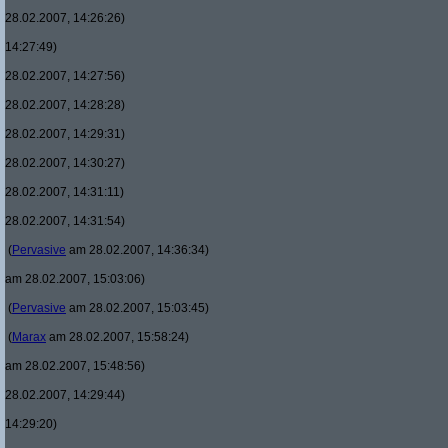
28.02.2007, 14:26:26)
14:27:49)
28.02.2007, 14:27:56)
28.02.2007, 14:28:28)
28.02.2007, 14:29:31)
28.02.2007, 14:30:27)
28.02.2007, 14:31:11)
28.02.2007, 14:31:54)
(
Pervasive
am 28.02.2007, 14:36:34)
am 28.02.2007, 15:03:06)
(
Pervasive
am 28.02.2007, 15:03:45)
(
Marax
am 28.02.2007, 15:58:24)
am 28.02.2007, 15:48:56)
28.02.2007, 14:29:44)
14:29:20)