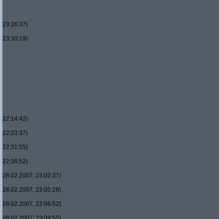
23:26:37)
23:30:19)
22:14:42)
22:23:37)
22:31:55)
22:38:52)
28.02.2007, 23:02:37)
28.02.2007, 23:05:28)
28.02.2007, 23:06:52)
28.02.2007, 23:09:55)