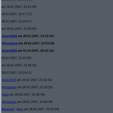
am 28.02.2007, 23:14:40)
28.02.2007, 23:17:17)
28.02.2007, 23:18:37)
am 28.02.2007, 23:20:50)
(
User6465
am 28.02.2007, 23:52:32)
(
Pervasive
am 28.02.2007, 23:53:36)
(
User6465
am 01.03.2007, 00:02:22)
28.02.2007, 23:24:35)
am 28.02.2007, 23:28:31)
28.02.2007, 23:29:31)
(
w114/115
am 28.02.2007, 23:32:32)
(
Pervasive
am 28.02.2007, 23:33:53)
(
dizo
am 28.02.2007, 23:38:49)
(
Pervasive
am 28.02.2007, 23:40:39)
Beweise?
(
dizo
am 28.02.2007, 23:42:59)