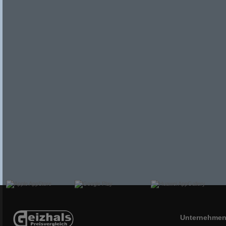
Unternehme