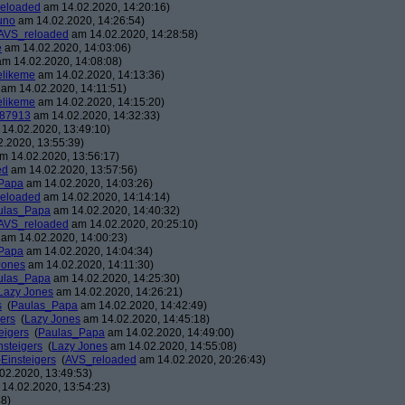
eloaded
am 14.02.2020, 14:20:16)
uno
am 14.02.2020, 14:26:54)
AVS_reloaded
am 14.02.2020, 14:28:58)
e
am 14.02.2020, 14:03:06)
m 14.02.2020, 14:08:08)
likeme
am 14.02.2020, 14:13:36)
am 14.02.2020, 14:11:51)
likeme
am 14.02.2020, 14:15:20)
87913
am 14.02.2020, 14:32:33)
14.02.2020, 13:49:10)
.2020, 13:55:39)
m 14.02.2020, 13:56:17)
ed
am 14.02.2020, 13:57:56)
Papa
am 14.02.2020, 14:03:26)
eloaded
am 14.02.2020, 14:14:14)
ulas_Papa
am 14.02.2020, 14:40:32)
AVS_reloaded
am 14.02.2020, 20:25:10)
am 14.02.2020, 14:00:23)
Papa
am 14.02.2020, 14:04:34)
Jones
am 14.02.2020, 14:11:30)
ulas_Papa
am 14.02.2020, 14:25:30)
Lazy Jones
am 14.02.2020, 14:26:21)
s
(
Paulas_Papa
am 14.02.2020, 14:42:49)
gers
(
Lazy Jones
am 14.02.2020, 14:45:18)
eigers
(
Paulas_Papa
am 14.02.2020, 14:49:00)
nsteigers
(
Lazy Jones
am 14.02.2020, 14:55:08)
-Einsteigers
(
AVS_reloaded
am 14.02.2020, 20:26:43)
02.2020, 13:49:53)
14.02.2020, 13:54:23)
48)