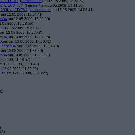
Hz LCD TV?
(
hackenbush
am 15.05.2009, 13:38:38)
00Hz LCD TV?
(
thunder4
am 15.05.2009, 13:41:50)
n 200Hz LCD TV?
(
hackenbush
am 15.05.2009, 14:08:41)
am 12.05.2009, 11:14:41)
es34
am 12.05.2009, 15:39:30)
.05.2009, 15:28:56)
m 12.05.2009, 15:33:32)
am 12.05.2009, 15:57:43)
es34
am 13.05.2009, 12:32:38)
Dann
am 13.05.2009, 14:50:41)
Hannes34
am 13.05.2009, 15:04:23)
am 12.05.2009, 21:38:40)
es34
am 13.05.2009, 12:32:51)
5.2009, 11:08:57)
 12.05.2009, 11:11:46)
 12.05.2009, 11:20:51)
ush
am 12.05.2009, 11:23:22)
0)
)
43)