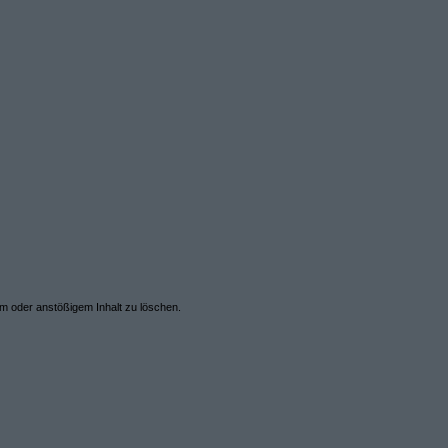
em oder anstößigem Inhalt zu löschen.