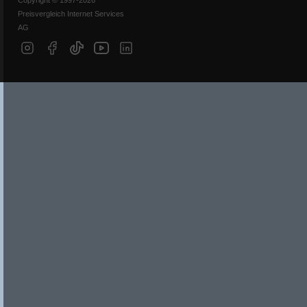
Copyright © 1997-2026
Preisvergleich Internet Services
AG