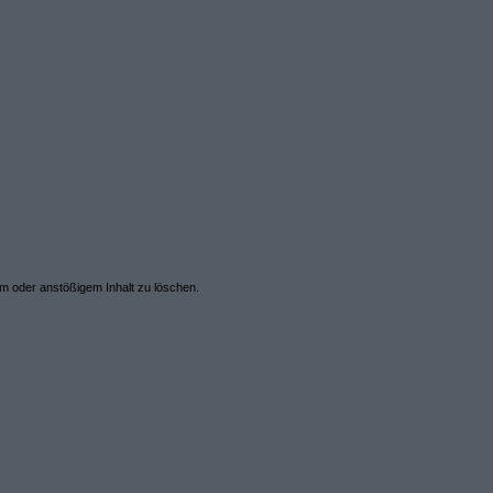
em oder anstößigem Inhalt zu löschen.