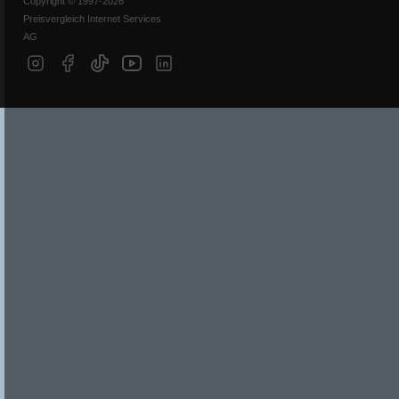
Copyright © 1997-2026
Preisvergleich Internet Services
AG