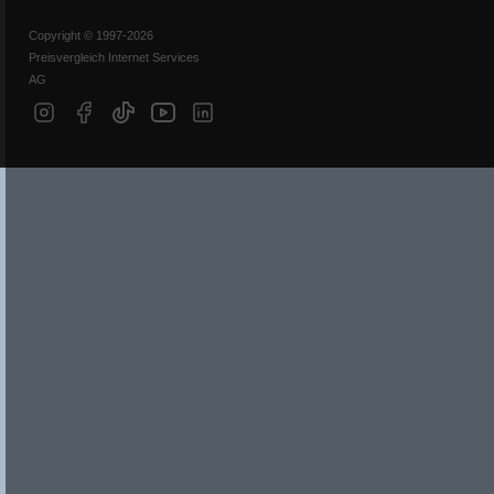
Copyright © 1997-2026
Preisvergleich Internet Services
AG