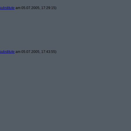
substitute
am 05.07.2005, 17:29:15)
substitute
am 05.07.2005, 17:43:55)