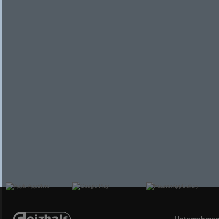
Unternehme