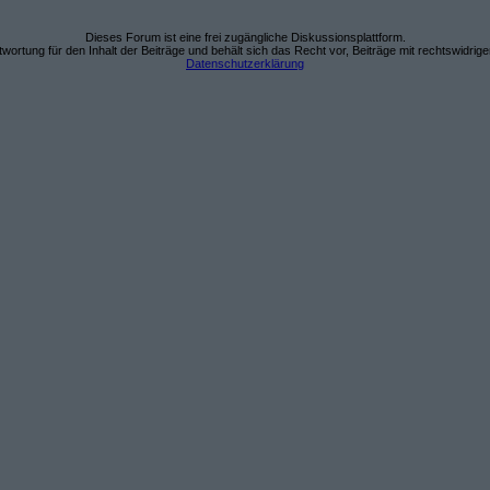
Dieses Forum ist eine frei zugängliche Diskussionsplattform.
wortung für den Inhalt der Beiträge und behält sich das Recht vor, Beiträge mit rechtswidrig
Datenschutzerklärung