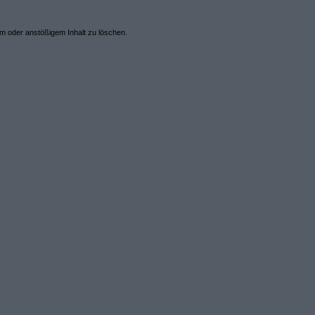
em oder anstößigem Inhalt zu löschen.