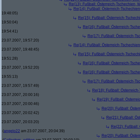
Re(13): Fußball: Österreich-Tschechien, 
Re(14): Fußball: Österreich-Tschechie
19:48:05)
Re(15): Fußball: Österreich-Tschec
19:50:04)
Re(16): Fußball: Österreich-Tsch
19:54:41)
Re(17): Fußball: Österreich-T
23.07.2007, 19:57:20)
Re(14): Fußball: Österreich-Tschechie
23.07.2007, 19:48:45)
Re(15): Fußball: Österreich-Tschec
19:51:28)
Re(16): Fußball: Österreich-Tsch
23.07.2007, 19:52:20)
Re(16): Fußball: Österreich-Tsch
19:55:13)
Re(17): Fußball: Österreich-T
23.07.2007, 19:57:49)
Re(18): Fußball: Österreich
23.07.2007, 20:00:16)
Re(19): Fußball: Österre
23.07.2007, 20:00:46)
Re(20): Fußball: Öste
23.07.2007, 20:02:42)
Re(21): Fußball: Ös
23.07.2007, 20:03:20)
Re(22): Fußball:
(
angelo22
am 23.07.2007, 20:04:39)
Re(20): Fußball: Öste