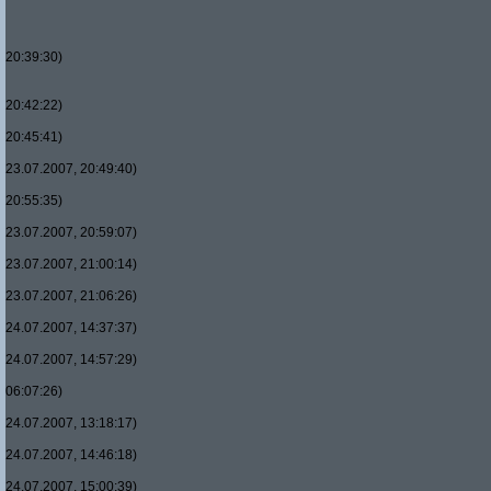
20:39:30)
20:42:22)
20:45:41)
23.07.2007, 20:49:40)
20:55:35)
23.07.2007, 20:59:07)
23.07.2007, 21:00:14)
23.07.2007, 21:06:26)
24.07.2007, 14:37:37)
24.07.2007, 14:57:29)
06:07:26)
24.07.2007, 13:18:17)
24.07.2007, 14:46:18)
24.07.2007, 15:00:39)