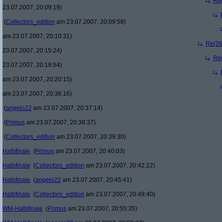
Re(
23.07.2007, 20:09:19)
(
Collectors_edition
am 23.07.2007, 20:09:58)
am 23.07.2007, 20:10:31)
Re(26
23.07.2007, 20:15:24)
Re(
23.07.2007, 20:19:54)
am 23.07.2007, 20:20:15)
am 23.07.2007, 20:36:16)
(
angelo22
am 23.07.2007, 20:37:14)
(
Primus
am 23.07.2007, 20:38:37)
(
Collectors_edition
am 23.07.2007, 20:39:30)
Halbfinale
(
Primus
am 23.07.2007, 20:40:03)
Halbfinale
(
Collectors_edition
am 23.07.2007, 20:42:22)
Halbfinale
(
angelo22
am 23.07.2007, 20:45:41)
Halbfinale
(
Collectors_edition
am 23.07.2007, 20:49:40)
WM-Halbfinale
(
Primus
am 23.07.2007, 20:55:35)