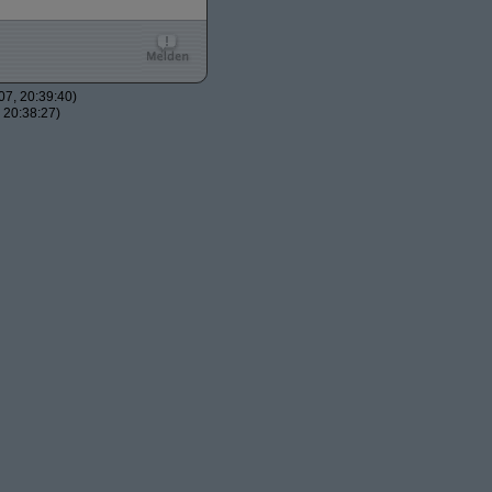
7, 20:39:40)
 20:38:27)