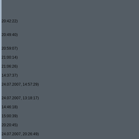
20:42:22)
20:49:40)
20:59:07)
21:00:14)
21:06:26)
14:37:37)
24.07.2007, 14:57:29)
24.07.2007, 13:18:17)
14:46:18)
15:00:39)
20:20:45)
24.07.2007, 20:26:49)