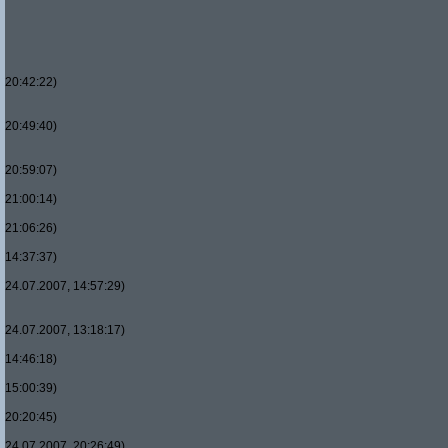
20:42:22)
20:49:40)
20:59:07)
21:00:14)
21:06:26)
14:37:37)
24.07.2007, 14:57:29)
24.07.2007, 13:18:17)
14:46:18)
15:00:39)
20:20:45)
24.07.2007, 20:26:49)