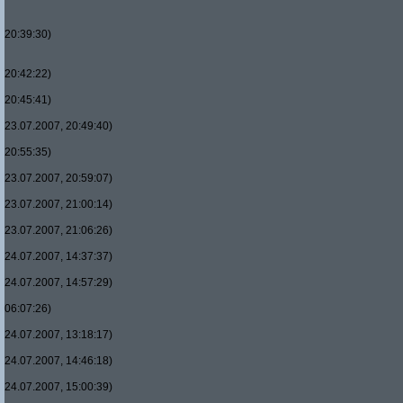
20:39:30)
20:42:22)
20:45:41)
23.07.2007, 20:49:40)
20:55:35)
23.07.2007, 20:59:07)
23.07.2007, 21:00:14)
23.07.2007, 21:06:26)
24.07.2007, 14:37:37)
24.07.2007, 14:57:29)
06:07:26)
24.07.2007, 13:18:17)
24.07.2007, 14:46:18)
24.07.2007, 15:00:39)