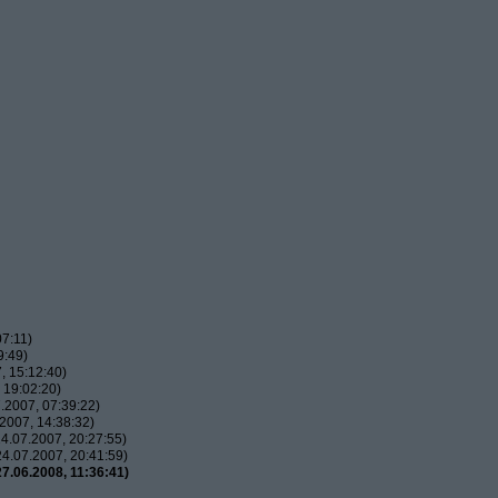
7:11)
9:49)
, 15:12:40)
 19:02:20)
.2007, 07:39:22)
2007, 14:38:32)
4.07.2007, 20:27:55)
4.07.2007, 20:41:59)
7.06.2008, 11:36:41)