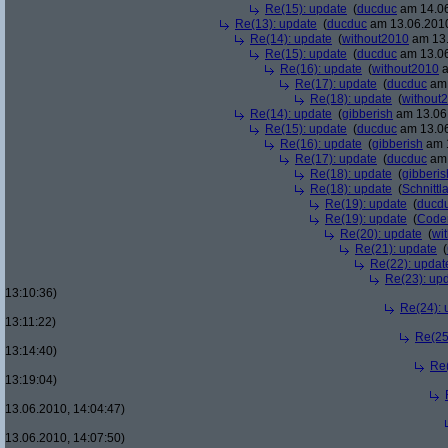
Re(15): update
(
ducduc
am 14.06
Re(13): update
(
ducduc
am 13.06.2010
Re(14): update
(
without2010
am 13.
Re(15): update
(
ducduc
am 13.06
Re(16): update
(
without2010
a
Re(17): update
(
ducduc
am 
Re(18): update
(
without
Re(14): update
(
gibberish
am 13.06.
Re(15): update
(
ducduc
am 13.06
Re(16): update
(
gibberish
am 1
Re(17): update
(
ducduc
am 
Re(18): update
(
gibberis
Re(18): update
(
Schnitt
Re(19): update
(
ducd
Re(19): update
(
Code
Re(20): update
(
wi
Re(21): update
(
Re(22): updat
Re(23): up
13:10:36)
Re(24): 
13:11:22)
Re(25
13:14:40)
Re(
13:19:04)
13.06.2010, 14:04:47)
13.06.2010, 14:07:50)