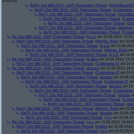
14:46:43)
Re(5): Der WM 2010 - GHF-Tipprunden-Thread
(
SchnittlauchAT
Re(6): Der WM 2010 - GHF-Tipprunden-Thread
(
Codename 
Re(7): Der WM 2010 - GHF-Tipprunden-Thread
(
Schnittl
Re(8): Der WM 2010 - GHF-Tipprunden-Thread
(
Coden
Re(9): Der WM 2010 - GHF-Tipprunden-Thread
(
Sch
Re(7): Der WM 2010 - GHF-Tipprunden-Thread
(
sketcher
Re(8): Der WM 2010 - GHF-Tipprunden-Thread
(
Coden
Re: Der WM 2010 - GHF-Tipprunden-Thread
(
q.e.d.
am 10.06.2010, 15:04:
Re(2): Der WM 2010 - GHF-Tipprunden-Thread
(
Winnie_Pooh
am 10.06
Re(3): Der WM 2010 - GHF-Tipprunden-Thread
(
q.e.d.
am 10.06.2010
Re(4): Der WM 2010 - GHF-Tipprunden-Thread
(
Winnie_Pooh
am 
Re(5): Der WM 2010 - GHF-Tipprunden-Thread
(
q.e.d.
am 10.06
Re: Der WM 2010 - GHF-Tipprunden-Thread
(
IcyBox
am 10.06.2010, 15:32
Re(2): Der WM 2010 - GHF-Tipprunden-Thread
(
Codename 47
am 10.06
Re: Der WM 2010 - GHF-Tipprunden-Thread
(
ducduc
am 10.06.2010, 16:3
Re(2): Der WM 2010 - GHF-Tipprunden-Thread
(
Codename 47
am 10.06
Re(3): Der WM 2010 - GHF-Tipprunden-Thread
(
ducduc
am 10.06.20
Re(4): Der WM 2010 - GHF-Tipprunden-Thread
(
Codename 47
am 
Re(5): Der WM 2010 - GHF-Tipprunden-Thread
(
ducduc
am 10.
Re(6): Der WM 2010 - GHF-Tipprunden-Thread
(
Codename 
Re(7): Der WM 2010 - GHF-Tipprunden-Thread
(
ducduc
a
Re(8): Der WM 2010 - GHF-Tipprunden-Thread
(
Coden
Re(9): Der WM 2010 - GHF-Tipprunden-Thread
(
duc
Re(2): Der WM 2010 - GHF-Tipprunden-Thread
(
Winnie_Pooh
am 10.06
Re(3): Der WM 2010 - GHF-Tipprunden-Thread
(
ducduc
am 10.06.20
Re(4): Der WM 2010 - GHF-Tipprunden-Thread
(
-g-r-
am 10.06.201
Re: Der WM 2010 - GHF-Tipprunden-Thread
(
-g-r-
am 10.06.2010, 16:44:2
Re(2): Der WM 2010 - GHF-Tipprunden-Thread
(
IcyBox
am 10.06.2010, 
Re(3): Der WM 2010 - GHF-Tipprunden-Thread
(
-g-r-
am 10.06.2010,