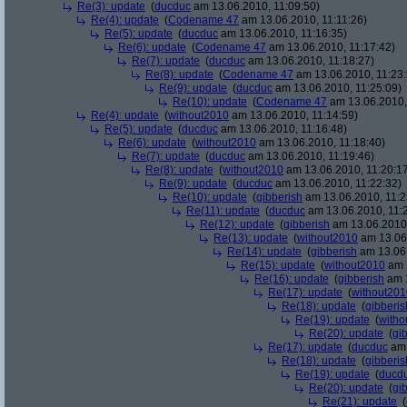
Re(3): update
(
ducduc
am 13.06.2010, 11:09:50)
Re(4): update
(
Codename 47
am 13.06.2010, 11:11:26)
Re(5): update
(
ducduc
am 13.06.2010, 11:16:35)
Re(6): update
(
Codename 47
am 13.06.2010, 11:17:42)
Re(7): update
(
ducduc
am 13.06.2010, 11:18:27)
Re(8): update
(
Codename 47
am 13.06.2010, 11:23:
Re(9): update
(
ducduc
am 13.06.2010, 11:25:09)
Re(10): update
(
Codename 47
am 13.06.2010,
Re(4): update
(
without2010
am 13.06.2010, 11:14:59)
Re(5): update
(
ducduc
am 13.06.2010, 11:16:48)
Re(6): update
(
without2010
am 13.06.2010, 11:18:40)
Re(7): update
(
ducduc
am 13.06.2010, 11:19:46)
Re(8): update
(
without2010
am 13.06.2010, 11:20:1
Re(9): update
(
ducduc
am 13.06.2010, 11:22:32)
Re(10): update
(
gibberish
am 13.06.2010, 11:2
Re(11): update
(
ducduc
am 13.06.2010, 11:
Re(12): update
(
gibberish
am 13.06.2010,
Re(13): update
(
without2010
am 13.06.
Re(14): update
(
gibberish
am 13.06.
Re(15): update
(
without2010
am 1
Re(16): update
(
gibberish
am 1
Re(17): update
(
without201
Re(18): update
(
gibberis
Re(19): update
(
witho
Re(20): update
(
gi
Re(17): update
(
ducduc
am 
Re(18): update
(
gibberis
Re(19): update
(
ducd
Re(20): update
(
gi
Re(21): update
(