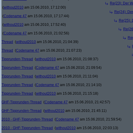
Re(23): Der 
(
without2010
am 15.06.2010, 17:12:00)
Re(24): De
(
Codename 47
am 15.06.2010, 17:17:44)
Re(25):
(
without2010
am 15.06.2010, 17:52:40)
Re(26
(
Codename 47
am 15.06.2010, 21:02:56)
Re
Thread
(
without2010
am 15.06.2010, 21:04:39)
Thread
(
Codename 47
am 15.06.2010, 21:07:23)
Tipprunden-Thread
(
without2010
am 15.06.2010, 21:08:37)
Tipprunden-Thread
(
Codename 47
am 15.06.2010, 21:09:54)
Tipprunden-Thread
(
without2010
am 15.06.2010, 21:11:04)
Tipprunden-Thread
(
Codename 47
am 15.06.2010, 21:14:10)
Tipprunden-Thread
(
without2010
am 15.06.2010, 21:15:18)
GHF-Tipprunden-Thread
(
Codename 47
am 15.06.2010, 21:42:57)
GHF-Tipprunden-Thread
(
without2010
am 15.06.2010, 21:45:11)
2010 - GHF-Tipprunden-Thread
(
Codename 47
am 15.06.2010, 21:59:54)
2010 - GHF-Tipprunden-Thread
(
without2010
am 15.06.2010, 22:03:13)