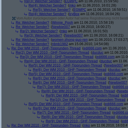
Re(3): Welcher Sender?
(
EGWPC
am 11.06.2010, 15:59:56)
Re(4): Welcher Sender?
(
mko
am 11.06.2010, 16:01:28)
Re(5): Welcher Sender?
(
EGWPC
am 11.06.2010, 16:59:51)
Re(4): Welcher Sender?
(
IcyBox
am 11.06.2010, 16:04:26)
Vom Autor zurückgezogen oder Autor hat seine Registrierung nicht bestä
Re: Welcher Sender?
(
Winnie_Pooh
am 11.06.2010, 15:58:19)
Re: Welcher Sender?
(
Newbie007
am 11.06.2010, 16:00:27)
Re(2): Welcher Sender?
(
mko
am 11.06.2010, 16:01:50)
Re(3): Welcher Sender?
(
Newbie007
am 11.06.2010, 16:08:21)
Re: Welcher Sender?
(
women-zhong-guo-ren
am 11.06.2010, 17:03:27
Re: Welcher Sender?
(
nbnb1982
am 15.06.2010, 14:54:08)
Re: Der WM 2010 - GHF-Tipprunden-Thread
(
edi666.com
am 11.06.2010, 
Re(2): Der WM 2010 - GHF-Tipprunden-Thread
(
ducduc
am 11.06.2010,
Re(3): Der WM 2010 - GHF-Tipprunden-Thread
(
edi666.com
am 11.0
Re(4): Der WM 2010 - GHF-Tipprunden-Thread
(
ducduc
am 11.06.
Re(5): Der WM 2010 - GHF-Tipprunden-Thread
(
Newbie007
am 
Re(6): Der WM 2010 - GHF-Tipprunden-Thread
(
ducduc
am 1
Re(5): Der WM 2010 - GHF-Tipprunden-Thread
(
edi666.com
am
Re(6): Der WM 2010 - GHF-Tipprunden-Thread
(
ducduc
am 1
Re(6): Der WM 2010 - GHF-Tipprunden-Thread
(
Newbie007
Re(7): Der WM 2010 - GHF-Tipprunden-Thread
(
edi666.
Re(8): Der WM 2010 - GHF-Tipprunden-Thread
(
Newbi
Re(9): Der WM 2010 - GHF-Tipprunden-Thread
(
edi
Re(10): Der WM 2010 - GHF-Tipprunden-Thread
Re(5): Der WM 2010 - GHF-Tipprunden-Thread
(
edi666.com
am
Re(6): Der WM 2010 - GHF-Tipprunden-Thread
(
ducduc
am 1
Re(7): Der WM 2010 - GHF-Tipprunden-Thread
(
edi666.
Re(8): Der WM 2010 - GHF-Tipprunden-Thread
(
ducdu
Re(9): Der WM 2010 - GHF-Tipprunden-Thread
(
edi
Re: Der WM 2010 - GHF-Tipprunden-Thread
(
mko
am 11.06.2010, 16:03:4