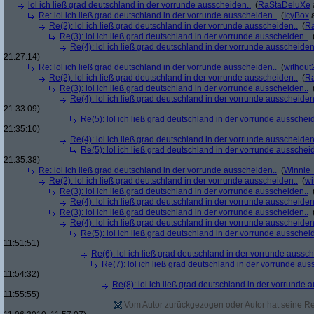
lol ich ließ grad deutschland in der vorrunde ausscheiden..
(
RaStaDeluXe
Re: lol ich ließ grad deutschland in der vorrunde ausscheiden..
(
IcyBox
a
Re(2): lol ich ließ grad deutschland in der vorrunde ausscheiden..
(
R
Re(3): lol ich ließ grad deutschland in der vorrunde ausscheiden..
Re(4): lol ich ließ grad deutschland in der vorrunde ausscheiden
21:27:14)
Re: lol ich ließ grad deutschland in der vorrunde ausscheiden..
(
without
Re(2): lol ich ließ grad deutschland in der vorrunde ausscheiden..
(
R
Re(3): lol ich ließ grad deutschland in der vorrunde ausscheiden..
Re(4): lol ich ließ grad deutschland in der vorrunde ausscheiden
21:33:09)
Re(5): lol ich ließ grad deutschland in der vorrunde ausschei
21:35:10)
Re(4): lol ich ließ grad deutschland in der vorrunde ausscheiden
Re(5): lol ich ließ grad deutschland in der vorrunde ausschei
21:35:38)
Re: lol ich ließ grad deutschland in der vorrunde ausscheiden..
(
Winnie
Re(2): lol ich ließ grad deutschland in der vorrunde ausscheiden..
(
wi
Re(3): lol ich ließ grad deutschland in der vorrunde ausscheiden..
Re(4): lol ich ließ grad deutschland in der vorrunde ausscheiden
Re(3): lol ich ließ grad deutschland in der vorrunde ausscheiden..
Re(4): lol ich ließ grad deutschland in der vorrunde ausscheiden
Re(5): lol ich ließ grad deutschland in der vorrunde ausschei
11:51:51)
Re(6): lol ich ließ grad deutschland in der vorrunde aussch
Re(7): lol ich ließ grad deutschland in der vorrunde aus
11:54:32)
Re(8): lol ich ließ grad deutschland in der vorrunde 
11:55:55)
Vom Autor zurückgezogen oder Autor hat seine Regi