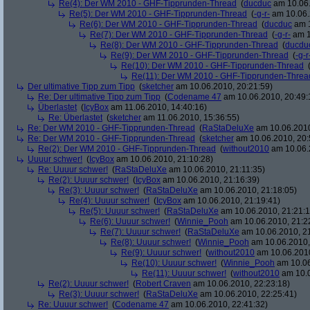
Re(4): Der WM 2010 - GHF-Tipprunden-Thread
(
ducduc
am 10.06.
Re(5): Der WM 2010 - GHF-Tipprunden-Thread
(
-g-r-
am 10.06.
Re(6): Der WM 2010 - GHF-Tipprunden-Thread
(
ducduc
am 1
Re(7): Der WM 2010 - GHF-Tipprunden-Thread
(
-g-r-
am 1
Re(8): Der WM 2010 - GHF-Tipprunden-Thread
(
ducdu
Re(9): Der WM 2010 - GHF-Tipprunden-Thread
(
-g-r
Re(10): Der WM 2010 - GHF-Tipprunden-Thread
Re(11): Der WM 2010 - GHF-Tipprunden-Threa
Der ultimative Tipp zum Tipp
(
sketcher
am 10.06.2010, 20:21:59)
Re: Der ultimative Tipp zum Tipp
(
Codename 47
am 10.06.2010, 20:49:
Überlastet
(
IcyBox
am 11.06.2010, 14:40:16)
Re: Überlastet
(
sketcher
am 11.06.2010, 15:36:55)
Re: Der WM 2010 - GHF-Tipprunden-Thread
(
RaStaDeluXe
am 10.06.2010
Re: Der WM 2010 - GHF-Tipprunden-Thread
(
sketcher
am 10.06.2010, 20:
Re(2): Der WM 2010 - GHF-Tipprunden-Thread
(
without2010
am 10.06.
Uuuur schwer!
(
IcyBox
am 10.06.2010, 21:10:28)
Re: Uuuur schwer!
(
RaStaDeluXe
am 10.06.2010, 21:11:35)
Re(2): Uuuur schwer!
(
IcyBox
am 10.06.2010, 21:16:39)
Re(3): Uuuur schwer!
(
RaStaDeluXe
am 10.06.2010, 21:18:05)
Re(4): Uuuur schwer!
(
IcyBox
am 10.06.2010, 21:19:41)
Re(5): Uuuur schwer!
(
RaStaDeluXe
am 10.06.2010, 21:21:1
Re(6): Uuuur schwer!
(
Winnie_Pooh
am 10.06.2010, 21:2
Re(7): Uuuur schwer!
(
RaStaDeluXe
am 10.06.2010, 21
Re(8): Uuuur schwer!
(
Winnie_Pooh
am 10.06.2010,
Re(9): Uuuur schwer!
(
without2010
am 10.06.2010
Re(10): Uuuur schwer!
(
Winnie_Pooh
am 10.06
Re(11): Uuuur schwer!
(
without2010
am 10.0
Re(2): Uuuur schwer!
(
Robert Craven
am 10.06.2010, 22:23:18)
Re(3): Uuuur schwer!
(
RaStaDeluXe
am 10.06.2010, 22:25:41)
Re: Uuuur schwer!
(
Codename 47
am 10.06.2010, 22:41:32)