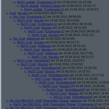
Re(2): update
(
Codename 47
am 15.06.2010, 10:15:33)
Re(3): update
(
Robert Craven
am 15.06.2010, 10:16:17)
Re(4): update
(
Codename 47
am 15.06.2010, 10:34:47)
Cool
(
ducduc
am 15.06.2010, 09:07:34)
Re: Cool
(
Codename 47
am 15.06.2010, 09:09:05)
Re(2): Cool
(
ducduc
am 15.06.2010, 09:14:00)
Re(3): Cool
(
Codename 47
am 15.06.2010, 09:18:25)
Re(4): Cool
(
ducduc
am 15.06.2010, 09:22:43)
Re(5): Cool
(
Codename 47
am 15.06.2010, 09:58:10)
Re(6): Cool
(
ducduc
am 15.06.2010, 10:01:12)
Re: Cool
(
gibberish
am 15.06.2010, 09:10:49)
Re(2): Cool
(
ducduc
am 15.06.2010, 09:14:17)
Re(3): Cool
(
gibberish
am 15.06.2010, 09:15:51)
Re(4): Cool
(
ducduc
am 15.06.2010, 09:16:44)
Re(5): Cool
(
gibberish
am 15.06.2010, 09:17:45)
Re(6): Cool
(
ducduc
am 15.06.2010, 09:22:27)
Re(2): Cool
(
Newbie007
am 15.06.2010, 10:02:57)
Re(3): Cool
(
ducduc
am 15.06.2010, 10:04:52)
Re(4): Cool
(
SchnittlauchAT
am 15.06.2010, 13:18:15)
Re(5): Cool
(
ducduc
am 15.06.2010, 14:15:37)
Re(6): Cool
(
SchnittlauchAT
am 15.06.2010, 14:17:13)
Re(7): Cool
(
ducduc
am 15.06.2010, 14:19:49)
Re(8): Cool
(
SchnittlauchAT
am 15.06.2010, 14:26:3
Re(9): Cool
(
ducduc
am 15.06.2010, 14:30:09)
Re(10): Cool
(
SchnittlauchAT
am 15.06.2010, 1
Re(11): Cool
(
ducduc
am 15.06.2010, 14:44
Re(12): Cool
(
SchnittlauchAT
am 15.06.20
Re: Der WM 2010 - GHF-Tipprunden-Thread
(
sketcher
am 15.06.2010, 14:
Re(2): Der WM 2010 - GHF-Tipprunden-Thread
(
Codename 47
am 15.06
Re: Der WM 2010 - GHF-Tipprunden-Thread
(
nbnb1982
am 15.06.2010, 1