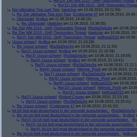
Re(10): Der WM 2010 - GHF-Tipprunden-Thread
Re(11): Der WM 2010 - GHF-Tipprunden-Threa
Der ultimative Tipp zum Tipp
(
sketcher
am 10.06.2010, 20:21:59)
Re: Der ultimative Tipp zum Tipp
(
Codename 47
am 10.06.2010, 20:49:
Überlastet
(
IcyBox
am 11.06.2010, 14:40:16)
Re: Überlastet
(
sketcher
am 11.06.2010, 15:36:55)
Re: Der WM 2010 - GHF-Tipprunden-Thread
(
RaStaDeluXe
am 10.06.2010
Re: Der WM 2010 - GHF-Tipprunden-Thread
(
sketcher
am 10.06.2010, 20:
Re(2): Der WM 2010 - GHF-Tipprunden-Thread
(
without2010
am 10.06.
Uuuur schwer!
(
IcyBox
am 10.06.2010, 21:10:28)
Re: Uuuur schwer!
(
RaStaDeluXe
am 10.06.2010, 21:11:35)
Re(2): Uuuur schwer!
(
IcyBox
am 10.06.2010, 21:16:39)
Re(3): Uuuur schwer!
(
RaStaDeluXe
am 10.06.2010, 21:18:05)
Re(4): Uuuur schwer!
(
IcyBox
am 10.06.2010, 21:19:41)
Re(5): Uuuur schwer!
(
RaStaDeluXe
am 10.06.2010, 21:21:1
Re(6): Uuuur schwer!
(
Winnie_Pooh
am 10.06.2010, 21:2
Re(7): Uuuur schwer!
(
RaStaDeluXe
am 10.06.2010, 21
Re(8): Uuuur schwer!
(
Winnie_Pooh
am 10.06.2010,
Re(9): Uuuur schwer!
(
without2010
am 10.06.2010
Re(10): Uuuur schwer!
(
Winnie_Pooh
am 10.06
Re(11): Uuuur schwer!
(
without2010
am 10.0
Re(2): Uuuur schwer!
(
Robert Craven
am 10.06.2010, 22:23:18)
Re(3): Uuuur schwer!
(
RaStaDeluXe
am 10.06.2010, 22:25:41)
Re: Uuuur schwer!
(
Codename 47
am 10.06.2010, 22:41:32)
lol ich ließ grad deutschland in der vorrunde ausscheiden..
(
RaStaDeluXe
Re: lol ich ließ grad deutschland in der vorrunde ausscheiden..
(
IcyBox
a
Re(2): lol ich ließ grad deutschland in der vorrunde ausscheiden..
(
R
Re(3): lol ich ließ grad deutschland in der vorrunde ausscheiden..
Re(4): lol ich ließ grad deutschland in der vorrunde ausscheiden
Re: lol ich ließ grad deutschland in der vorrunde ausscheiden..
(
without