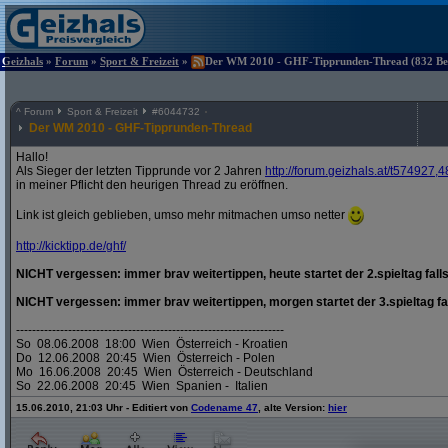
Geizhals
»
Forum
»
Sport & Freizeit
»
Der WM 2010 - GHF-Tipprunden-Thread (832 Beit
^
Forum
Sport & Freizeit
#
6044732
Der WM 2010 - GHF-Tipprunden-Thread
Hallo!
Als Sieger der letzten Tipprunde vor 2 Jahren
http:/
/
forum.geizhals.at/
t574927,4
in meiner Pflicht den heurigen Thread zu eröffnen.
Link ist gleich geblieben, umso mehr mitmachen umso netter
http:/
/
kicktipp.de/
ghf/
NICHT vergessen: immer brav weitertippen, heute startet der 2.spieltag falls
NICHT vergessen: immer brav weitertippen, morgen startet der 3.spieltag fal
-------------------------------------------------------------------
So 08.06.2008 18:00 Wien Österreich - Kroatien
Do 12.06.2008 20:45 Wien Österreich - Polen
Mo 16.06.2008 20:45 Wien Österreich - Deutschland
So 22.06.2008 20:45 Wien Spanien - Italien
15.06.2010, 21:03 Uhr - Editiert von
Codename 47
, alte Version:
hier