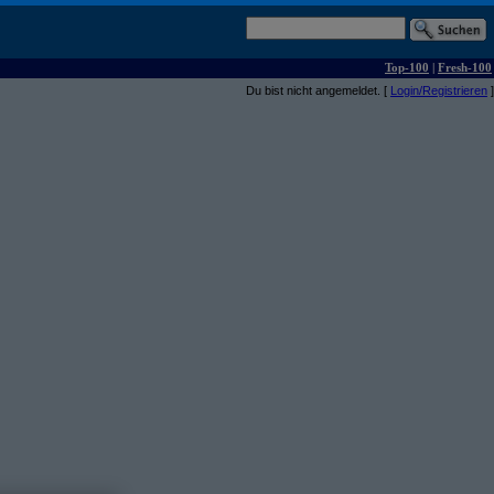
Top-100
|
Fresh-100
Du bist nicht angemeldet. [
Login/Registrieren
]