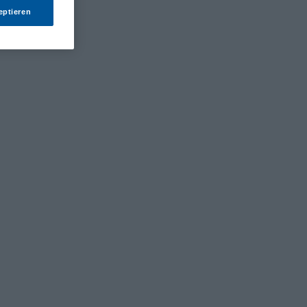
eptieren