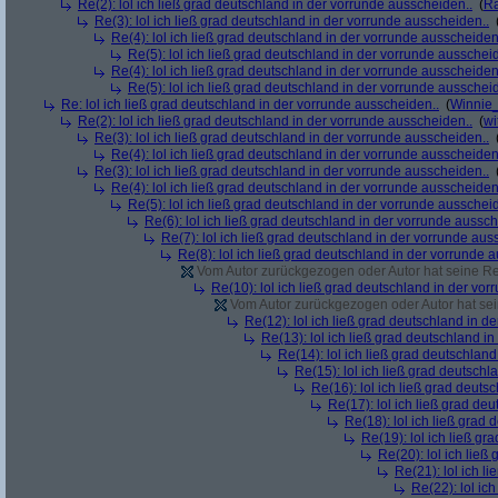
Re(2): lol ich ließ grad deutschland in der vorrunde ausscheiden..
(
R
Re(3): lol ich ließ grad deutschland in der vorrunde ausscheiden..
Re(4): lol ich ließ grad deutschland in der vorrunde ausscheiden
Re(5): lol ich ließ grad deutschland in der vorrunde ausschei
Re(4): lol ich ließ grad deutschland in der vorrunde ausscheiden
Re(5): lol ich ließ grad deutschland in der vorrunde ausschei
Re: lol ich ließ grad deutschland in der vorrunde ausscheiden..
(
Winnie
Re(2): lol ich ließ grad deutschland in der vorrunde ausscheiden..
(
wi
Re(3): lol ich ließ grad deutschland in der vorrunde ausscheiden..
Re(4): lol ich ließ grad deutschland in der vorrunde ausscheiden
Re(3): lol ich ließ grad deutschland in der vorrunde ausscheiden..
Re(4): lol ich ließ grad deutschland in der vorrunde ausscheiden
Re(5): lol ich ließ grad deutschland in der vorrunde ausschei
Re(6): lol ich ließ grad deutschland in der vorrunde aussch
Re(7): lol ich ließ grad deutschland in der vorrunde aus
Re(8): lol ich ließ grad deutschland in der vorrunde 
Vom Autor zurückgezogen oder Autor hat seine Regi
Re(10): lol ich ließ grad deutschland in der vo
Vom Autor zurückgezogen oder Autor hat sein
Re(12): lol ich ließ grad deutschland in d
Re(13): lol ich ließ grad deutschland i
Re(14): lol ich ließ grad deutschlan
Re(15): lol ich ließ grad deutsch
Re(16): lol ich ließ grad deuts
Re(17): lol ich ließ grad de
Re(18): lol ich ließ grad
Re(19): lol ich ließ g
Re(20): lol ich lie
Re(21): lol ich l
Re(22): lol ic