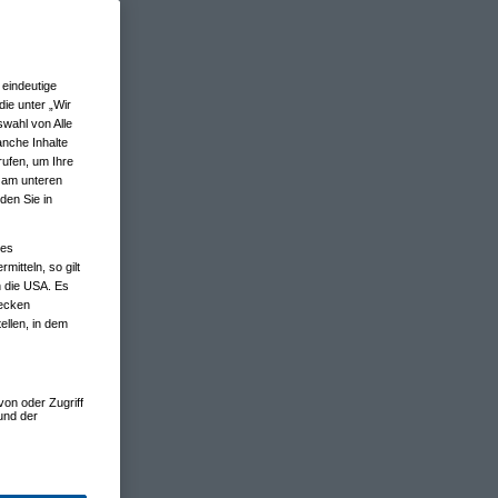
eindeutige
ie unter „Wir
wahl von Alle
anche Inhalte
rufen, um Ihre
n am unteren
den Sie in
nes
tteln, so gilt
n die USA. Es
wecken
ellen, in dem
von oder Zugriff
und der