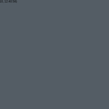
0, 12:40:58)