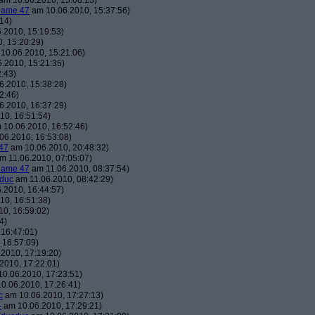
am 10.06.2010, 15:08:13)
ame 47
am 10.06.2010, 15:37:56)
14)
.2010, 15:19:53)
, 15:20:29)
10.06.2010, 15:21:06)
.2010, 15:21:35)
:43)
.2010, 15:38:28)
2:46)
.2010, 16:37:29)
10, 16:51:54)
10.06.2010, 16:52:46)
06.2010, 16:53:08)
47
am 10.06.2010, 20:48:32)
m 11.06.2010, 07:05:07)
ame 47
am 11.06.2010, 08:37:54)
duc
am 11.06.2010, 08:42:29)
.2010, 16:44:57)
10, 16:51:38)
0, 16:59:02)
4)
16:47:01)
 16:57:09)
2010, 17:19:20)
2010, 17:22:01)
0.06.2010, 17:23:51)
0.06.2010, 17:26:41)
c
am 10.06.2010, 17:27:13)
-
am 10.06.2010, 17:29:21)