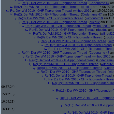
Re(4): Der WM 2010 - GHF-Tipprunden-Thread
(
Codename 47
am 
Re(2): Der WM 2010 - GHF-Tipprunden-Thread
(
ducduc
am 14.06.2010,
Re: Der WM 2010 - GHF-Tipprunden-Thread
(
without2010
am 15.06.2010,
Re(2): Der WM 2010 - GHF-Tipprunden-Thread
(
Codename 47
am 15.06
Re(3): Der WM 2010 - GHF-Tipprunden-Thread
(
without2010
am 15.0
Re(4): Der WM 2010 - GHF-Tipprunden-Thread
(
ducduc
am 15.06.
Re(5): Der WM 2010 - GHF-Tipprunden-Thread
(
without2010
am
Re(6): Der WM 2010 - GHF-Tipprunden-Thread
(
ducduc
am 1
Re(7): Der WM 2010 - GHF-Tipprunden-Thread
(
without2
Re(8): Der WM 2010 - GHF-Tipprunden-Thread
(
ducdu
Re(9): Der WM 2010 - GHF-Tipprunden-Thread
(
wit
Re(10): Der WM 2010 - GHF-Tipprunden-Thread
Re(11): Der WM 2010 - GHF-Tipprunden-Threa
Re(4): Der WM 2010 - GHF-Tipprunden-Thread
(
Codename 47
am 
Re(5): Der WM 2010 - GHF-Tipprunden-Thread
(
without2010
am
Re(6): Der WM 2010 - GHF-Tipprunden-Thread
(
Codename 
Re(7): Der WM 2010 - GHF-Tipprunden-Thread
(
without2
Re(8): Der WM 2010 - GHF-Tipprunden-Thread
(
Coden
Re(9): Der WM 2010 - GHF-Tipprunden-Thread
(
wit
Re(10): Der WM 2010 - GHF-Tipprunden-Thread
Re(11): Der WM 2010 - GHF-Tipprunden-Threa
Re(12): Der WM 2010 - GHF-Tipprunden-Th
09:57:24)
Re(13): Der WM 2010 - GHF-Tipprunden-
15:42:15)
Re(14): Der WM 2010 - GHF-Tipprund
16:09:21)
Re(15): Der WM 2010 - GHF-Tippru
16:14:16)
Re(16): Der WM 2010 - GHF-Tip