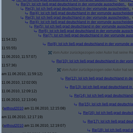
Re(2): lol ich ließ grad deutschland in der vorrunde ausscheiden..
(
wi
Re(3): lol ich ließ grad deutschland in der vorrunde ausscheiden..
Re(4): lol ich ließ grad deutschland in der vorrunde ausscheiden
Re(3): lol ich ließ grad deutschland in der vorrunde ausscheiden..
Re(4): lol ich ließ grad deutschland in der vorrunde ausscheiden
Re(5): lol ich ließ grad deutschland in der vorrunde ausschei
Re(6): lol ich ließ grad deutschland in der vorrunde aussch
Re(7): lol ich ließ grad deutschland in der vorrunde aus
11:54:32)
Re(8): lol ich ließ grad deutschland in der vorrunde 
11:55:55)
Vom Autor zurückgezogen oder Autor hat seine Regi
11.06.2010, 11:57:07)
Re(10): lol ich ließ grad deutschland in der vo
11:57:36)
Vom Autor zurückgezogen oder Autor hat sein
am 11.06.2010, 11:59:12)
Re(12): lol ich ließ grad deutschland in d
11.06.2010, 12:02:00)
Re(13): lol ich ließ grad deutschland i
11.06.2010, 12:09:12)
Re(14): lol ich ließ grad deutschlan
11.06.2010, 12:13:04)
Re(15): lol ich ließ grad deutsch
(
without2010
am 11.06.2010, 12:15:08)
Re(16): lol ich ließ grad deuts
am 11.06.2010, 12:17:19)
Re(17): lol ich ließ grad de
(
without2010
am 11.06.2010, 12:19:07)
Re(18): lol ich ließ grad