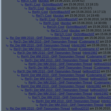
Re(3): Cool
(
ducduc
am 15.06.2010, 10:04:52)
Re(4): Cool
(
SchnittlauchAT
am 15.06.2010, 13:18:15)
Re(5): Cool
(
ducduc
am 15.06.2010, 14:15:37)
Re(6): Cool
(
SchnittlauchAT
am 15.06.2010, 14:17:13)
Re(7): Cool
(
ducduc
am 15.06.2010, 14:19:49)
Re(8): Cool
(
SchnittlauchAT
am 15.06.2010, 14:26:3
Re(9): Cool
(
ducduc
am 15.06.2010, 14:30:09)
Re(10): Cool
(
SchnittlauchAT
am 15.06.2010, 1
Re(11): Cool
(
ducduc
am 15.06.2010, 14:44
Re(12): Cool
(
SchnittlauchAT
am 15.06.20
Re: Der WM 2010 - GHF-Tipprunden-Thread
(
sketcher
am 15.06.2010, 14:
Re(2): Der WM 2010 - GHF-Tipprunden-Thread
(
Codename 47
am 15.06
Re: Der WM 2010 - GHF-Tipprunden-Thread
(
nbnb1982
am 15.06.2010, 1
Re(2): Der WM 2010 - GHF-Tipprunden-Thread
(
Codename 47
am 15.06
Re(3): Der WM 2010 - GHF-Tipprunden-Thread
(
nbnb1982
am 15.06.
Re(4): Der WM 2010 - GHF-Tipprunden-Thread
(
Codename 47
am 
Re(5): Der WM 2010 - GHF-Tipprunden-Thread
(
sketcher
am 15
Re(6): Der WM 2010 - GHF-Tipprunden-Thread
(
without201
Re(6): Der WM 2010 - GHF-Tipprunden-Thread
(
Codename 
Re(3): Der WM 2010 - GHF-Tipprunden-Thread
(
without2010
am 15.0
Re(4): Der WM 2010 - GHF-Tipprunden-Thread
(
Codename 47
am 
Re(5): Der WM 2010 - GHF-Tipprunden-Thread
(
without2010
am
Re(6): Der WM 2010 - GHF-Tipprunden-Thread
(
Codename 
Re(4): Der WM 2010 - GHF-Tipprunden-Thread
(
nbnb1982
am 15.
Re(5): Der WM 2010 - GHF-Tipprunden-Thread
(
without2010
am
Re(6): Der WM 2010 - GHF-Tipprunden-Thread
(
nbnb1982
a
Re(7): Der WM 2010 - GHF-Tipprunden-Thread
(
without2
Re(8): Der WM 2010 - GHF-Tipprunden-Thread
(
nbnb1
Re(9): Der WM 2010 - GHF-Tipprunden-Thread
(
wit
Re: Der WM 2010 - GHF-Tipprunden-Thread
(
without2010
am 15.06.2010,