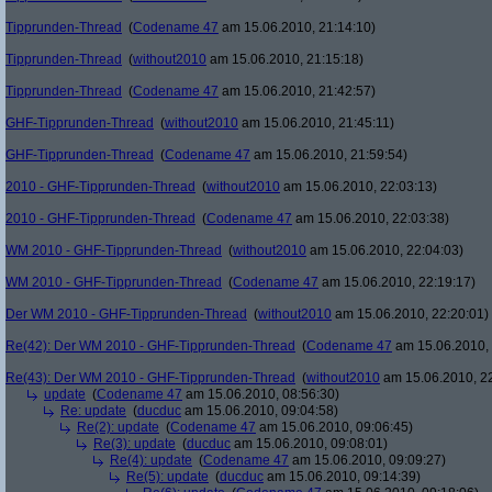
Tipprunden-Thread
(
Codename 47
am 15.06.2010, 21:14:10)
Tipprunden-Thread
(
without2010
am 15.06.2010, 21:15:18)
Tipprunden-Thread
(
Codename 47
am 15.06.2010, 21:42:57)
GHF-Tipprunden-Thread
(
without2010
am 15.06.2010, 21:45:11)
GHF-Tipprunden-Thread
(
Codename 47
am 15.06.2010, 21:59:54)
2010 - GHF-Tipprunden-Thread
(
without2010
am 15.06.2010, 22:03:13)
2010 - GHF-Tipprunden-Thread
(
Codename 47
am 15.06.2010, 22:03:38)
WM 2010 - GHF-Tipprunden-Thread
(
without2010
am 15.06.2010, 22:04:03)
WM 2010 - GHF-Tipprunden-Thread
(
Codename 47
am 15.06.2010, 22:19:17)
Der WM 2010 - GHF-Tipprunden-Thread
(
without2010
am 15.06.2010, 22:20:01)
Re(42): Der WM 2010 - GHF-Tipprunden-Thread
(
Codename 47
am 15.06.2010, 
Re(43): Der WM 2010 - GHF-Tipprunden-Thread
(
without2010
am 15.06.2010, 22
update
(
Codename 47
am 15.06.2010, 08:56:30)
Re: update
(
ducduc
am 15.06.2010, 09:04:58)
Re(2): update
(
Codename 47
am 15.06.2010, 09:06:45)
Re(3): update
(
ducduc
am 15.06.2010, 09:08:01)
Re(4): update
(
Codename 47
am 15.06.2010, 09:09:27)
Re(5): update
(
ducduc
am 15.06.2010, 09:14:39)