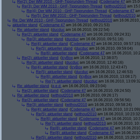
Re(2): Der WM 2010 - GHF-Tipprunden-Thread
(
Codename 47
am 15.06
Re(3): Der WM 2010 - GHF-Tipprunden-Thread
(
without2010
am 15.0
Re(4): Der WM 2010 - GHF-Tipprunden-Thread
(
Codename 47
am 
Re(5): Der WM 2010 - GHF-Tipprunden-Thread
(
without2010
am
Re: Der WM 2010 - GHF-Tipprunden-Thread
(
without2010
am 16.06.2010,
aktueller stand
(
Codename 47
am 16.06.2010, 09:21:53)
Re: aktueller stand
(
ducduc
am 16.06.2010, 09:22:54)
Re(2): aktueller stand
(
Codename 47
am 16.06.2010, 09:24:31)
Re(3): aktueller stand
(
ducduc
am 16.06.2010, 09:51:16)
Re(4): aktueller stand
(
Codename 47
am 16.06.2010, 09:57:15)
Re(5): aktueller stand
(
ducduc
am 16.06.2010, 09:59:04)
Re(6): aktueller stand
(
Codename 47
am 16.06.2010, 10:
Re(2): aktueller stand
(
IcyBox
am 16.06.2010, 12:38:07)
Re(3): aktueller stand
(
ducduc
am 16.06.2010, 12:40:16)
Re(4): aktueller stand
(
IcyBox
am 16.06.2010, 12:43:47)
Re(5): aktueller stand
(
ducduc
am 16.06.2010, 12:46:53)
Re(6): aktueller stand
(
IcyBox
am 16.06.2010, 13:08:17)
Re(7): aktueller stand
(
ducduc
am 16.06.2010, 13:09:3
Re: aktueller stand
(
q.e.d.
am 16.06.2010, 09:23:04)
Re(2): aktueller stand
(
Codename 47
am 16.06.2010, 09:24:50)
Re: aktueller stand
(
without2010
am 16.06.2010, 09:26:17)
Re(2): aktueller stand
(
Codename 47
am 16.06.2010, 09:56:56)
Re(3): aktueller stand
(
without2010
am 16.06.2010, 09:58:24)
Re(4): aktueller stand
(
Codename 47
am 16.06.2010, 10:21:09)
Re(5): aktueller stand
(
without2010
am 16.06.2010, 10:23:32
Re(6): aktueller stand
(
Codename 47
am 16.06.2010, 10:
Re(7): aktueller stand
(
without2010
am 16.06.2010, 10:
Re(8): aktueller stand
(
Codename 47
am 16.06.2010,
Re(8): aktueller stand
(
Codename 47
am 16.06.2010,
Re(5): aktueller stand
(
without2010
am 16.06.2010, 15:29:37