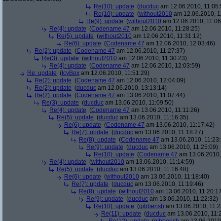
Re(10): update
(
ducduc
am 12.06.2010, 11:05:
Re(10): update
(
without2010
am 12.06.2010, 1
Re(9): update
(
without2010
am 12.06.2010, 11:06
Re(4): update
(
Codename 47
am 12.06.2010, 11:28:25)
Re(5): update
(
without2010
am 12.06.2010, 11:31:12)
Re(6): update
(
Codename 47
am 12.06.2010, 12:03:46)
Re(2): update
(
Codename 47
am 12.06.2010, 11:27:37)
Re(3): update
(
without2010
am 12.06.2010, 11:30:23)
Re(4): update
(
Codename 47
am 12.06.2010, 12:03:59)
Re: update
(
IcyBox
am 12.06.2010, 11:51:29)
Re(2): update
(
Codename 47
am 12.06.2010, 12:04:09)
Re(2): update
(
ducduc
am 12.06.2010, 13:13:14)
Re(2): update
(
Codename 47
am 13.06.2010, 11:07:44)
Re(3): update
(
ducduc
am 13.06.2010, 11:09:50)
Re(4): update
(
Codename 47
am 13.06.2010, 11:11:26)
Re(5): update
(
ducduc
am 13.06.2010, 11:16:35)
Re(6): update
(
Codename 47
am 13.06.2010, 11:17:42)
Re(7): update
(
ducduc
am 13.06.2010, 11:18:27)
Re(8): update
(
Codename 47
am 13.06.2010, 11:23:
Re(9): update
(
ducduc
am 13.06.2010, 11:25:09)
Re(10): update
(
Codename 47
am 13.06.2010,
Re(4): update
(
without2010
am 13.06.2010, 11:14:59)
Re(5): update
(
ducduc
am 13.06.2010, 11:16:48)
Re(6): update
(
without2010
am 13.06.2010, 11:18:40)
Re(7): update
(
ducduc
am 13.06.2010, 11:19:46)
Re(8): update
(
without2010
am 13.06.2010, 11:20:1
Re(9): update
(
ducduc
am 13.06.2010, 11:22:32)
Re(10): update
(
gibberish
am 13.06.2010, 11:2
Re(11): update
(
ducduc
am 13.06.2010, 11: