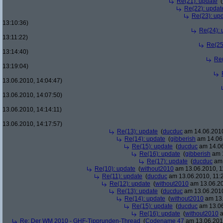
Re(21): update
(
Re(22): updat
Re(23): up
13:10:36)
Re(24): 
13:11:22)
Re(25
13:14:40)
Re(
13:19:04)
13.06.2010, 14:04:47)
13.06.2010, 14:07:50)
13.06.2010, 14:14:11)
13.06.2010, 14:17:57)
Re(13): update
(
ducduc
am 14.06.2010
Re(14): update
(
gibberish
am 14.06.
Re(15): update
(
ducduc
am 14.06
Re(16): update
(
gibberish
am 1
Re(17): update
(
ducduc
am 
Re(10): update
(
without2010
am 13.06.2010, 1
Re(11): update
(
ducduc
am 13.06.2010, 11:
Re(12): update
(
without2010
am 13.06.20
Re(13): update
(
ducduc
am 13.06.2010
Re(14): update
(
without2010
am 13.
Re(15): update
(
ducduc
am 13.06
Re(16): update
(
without2010
a
Re: Der WM 2010 - GHF-Tipprunden-Thread
(
Codename 47
am 13.06.2010