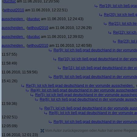
(
ducduc
am 11.06.2010, 12:20:59)
Re(19): lol ich ließ g
(
without2010
am 11.06.2010, 12:22:51)
Re(20): lol ich ließ
ausscheiden..
(
ducduc
am 11.06.2010, 12:24:43)
Re(21): lol ich l
ausscheiden..
(
without2010
am 11.06.2010, 12:26:29)
Re(22): lol ic
ausscheiden..
(
ducduc
am 11.06.2010, 12:39:02)
Re(23): lol
ausscheiden..
(
without2010
am 11.06.2010, 12:40:58)
Re(9): lol ich ließ grad deutschland in der vorrun
11:57:55)
Re(10): lol ich ließ grad deutschland in der vo
11:58:49)
Re(11): lol ich ließ grad deutschland in der 
11.06.2010, 11:59:56)
Re(9): lol ich ließ grad deutschland in der vorrun
15:41:26)
Re(3): lol ich ließ grad deutschland in der vorrunde ausscheiden..
Re(4): lol ich ließ grad deutschland in der vorrunde ausscheiden
Re(5): lol ich ließ grad deutschland in der vorrunde ausschei
Re(6): lol ich ließ grad deutschland in der vorrunde aussch
11:59:36)
Re(7): lol ich ließ grad deutschland in der vorrunde aus
Re(8): lol ich ließ grad deutschland in der vorrunde 
12:02:51)
Re(9): lol ich ließ grad deutschland in der vorrun
12:05:09)
Vom Autor zurückgezogen oder Autor hat seine Registrie
11.06.2010, 12:01:23)