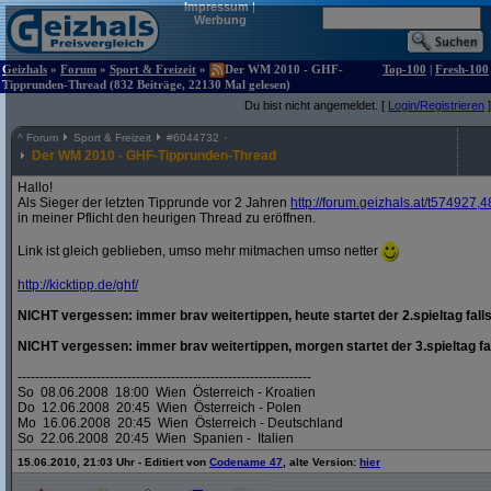
Impressum
|
Werbung
Geizhals
»
Forum
»
Sport & Freizeit
»
Der WM 2010 - GHF-
Top-100
|
Fresh-100
Tipprunden-Thread (832 Beiträge, 22130 Mal gelesen)
Du bist nicht angemeldet. [
Login/Registrieren
]
^
Forum
Sport & Freizeit
#
6044732
Der WM 2010 - GHF-Tipprunden-Thread
Hallo!
Als Sieger der letzten Tipprunde vor 2 Jahren
http:/
/
forum.geizhals.at/
t574927,4
in meiner Pflicht den heurigen Thread zu eröffnen.
Link ist gleich geblieben, umso mehr mitmachen umso netter
http:/
/
kicktipp.de/
ghf/
NICHT vergessen: immer brav weitertippen, heute startet der 2.spieltag falls
NICHT vergessen: immer brav weitertippen, morgen startet der 3.spieltag fal
-------------------------------------------------------------------
So 08.06.2008 18:00 Wien Österreich - Kroatien
Do 12.06.2008 20:45 Wien Österreich - Polen
Mo 16.06.2008 20:45 Wien Österreich - Deutschland
So 22.06.2008 20:45 Wien Spanien - Italien
15.06.2010, 21:03 Uhr - Editiert von
Codename 47
, alte Version:
hier