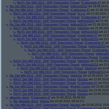
Re(3): Der WM 2010 - GHF-Tipprunden-Thread
(
Codename 47
am 20
Re: Der WM 2010 - GHF-Tipprunden-Thread
(
without2010
am 19.06.2010, 
Re: Der WM 2010 - GHF-Tipprunden-Thread
(
Codename 47
am 21.06.2010
Re(2): Der WM 2010 - GHF-Tipprunden-Thread
(
q.e.d.
am 21.06.2010, 0
Re(3): Der WM 2010 - GHF-Tipprunden-Thread
(
Codename 47
am 21
Re(2): Der WM 2010 - GHF-Tipprunden-Thread
(
without2010
am 21.06.
Re: Der WM 2010 - GHF-Tipprunden-Thread
(
without2010
am 21.06.2010,
Re(2): Der WM 2010 - GHF-Tipprunden-Thread
(
sketcher
am 21.06.2010
Re(3): Der WM 2010 - GHF-Tipprunden-Thread
(
without2010
am 22.0
Re(2): Der WM 2010 - GHF-Tipprunden-Thread
(
Codename 47
am 22.06
Re(3): Der WM 2010 - GHF-Tipprunden-Thread
(
without2010
am 22.0
Re(4): Der WM 2010 - GHF-Tipprunden-Thread
(
Codename 47
am 
Re(5): Der WM 2010 - GHF-Tipprunden-Thread
(
without2010
am
Re(6): Der WM 2010 - GHF-Tipprunden-Thread
(
Codename 
Re(7): Der WM 2010 - GHF-Tipprunden-Thread
(
without2
Re(8): Der WM 2010 - GHF-Tipprunden-Thread
(
Coden
Re(2): Der WM 2010 - GHF-Tipprunden-Thread
(
sketcher
am 23.06.2010
Re(3): Der WM 2010 - GHF-Tipprunden-Thread
(
without2010
am 23.0
Re(4): Der WM 2010 - GHF-Tipprunden-Thread
(
sketcher
am 23.06
Re(5): Der WM 2010 - GHF-Tipprunden-Thread
(
without2010
am
Re: Der WM 2010 - GHF-Tipprunden-Thread
(
sketcher
am 22.06.2010, 16:
Re(2): Der WM 2010 - GHF-Tipprunden-Thread
(
ducduc
am 22.06.2010,
Re(2): Der WM 2010 - GHF-Tipprunden-Thread
(
Codename 47
am 23.06
Re: Der WM 2010 - GHF-Tipprunden-Thread
(
Robert Craven
am 23.06.201
Re(2): Der WM 2010 - GHF-Tipprunden-Thread
(
ducduc
am 23.06.2010,
Re(2): Der WM 2010 - GHF-Tipprunden-Thread
(
kaukus
am 23.06.2010,
aktueller stand
(
Codename 47
am 24.06.2010, 08:38:55)
Re: aktueller stand
(
playaz
am 24.06.2010, 09:34:27)
Re: Der WM 2010 - GHF-Tipprunden-Thread
(
ducduc
am 24.06.2010, 15:5
Re(2): Der WM 2010 - GHF-Tipprunden-Thread
(
Codename 47
am 24.06