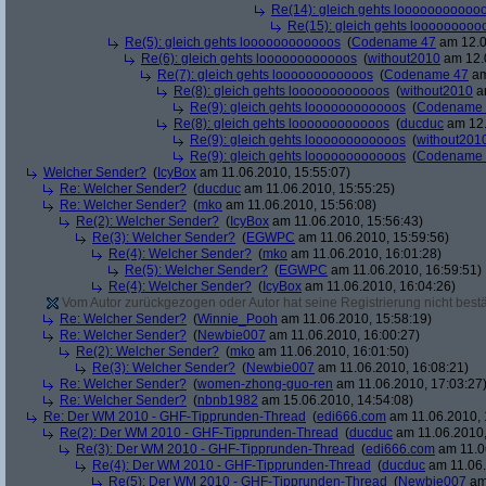
Re(14): gleich gehts looooooooooo
Re(15): gleich gehts looooooooo
Re(5): gleich gehts loooooooooooos
(
Codename 47
am 12.0
Re(6): gleich gehts loooooooooooos
(
without2010
am 12.0
Re(7): gleich gehts loooooooooooos
(
Codename 47
am
Re(8): gleich gehts loooooooooooos
(
without2010
am
Re(9): gleich gehts loooooooooooos
(
Codename 
Re(8): gleich gehts loooooooooooos
(
ducduc
am 12.
Re(9): gleich gehts loooooooooooos
(
without201
Re(9): gleich gehts loooooooooooos
(
Codename 
Welcher Sender?
(
IcyBox
am 11.06.2010, 15:55:07)
Re: Welcher Sender?
(
ducduc
am 11.06.2010, 15:55:25)
Re: Welcher Sender?
(
mko
am 11.06.2010, 15:56:08)
Re(2): Welcher Sender?
(
IcyBox
am 11.06.2010, 15:56:43)
Re(3): Welcher Sender?
(
EGWPC
am 11.06.2010, 15:59:56)
Re(4): Welcher Sender?
(
mko
am 11.06.2010, 16:01:28)
Re(5): Welcher Sender?
(
EGWPC
am 11.06.2010, 16:59:51)
Re(4): Welcher Sender?
(
IcyBox
am 11.06.2010, 16:04:26)
Vom Autor zurückgezogen oder Autor hat seine Registrierung nicht bestä
Re: Welcher Sender?
(
Winnie_Pooh
am 11.06.2010, 15:58:19)
Re: Welcher Sender?
(
Newbie007
am 11.06.2010, 16:00:27)
Re(2): Welcher Sender?
(
mko
am 11.06.2010, 16:01:50)
Re(3): Welcher Sender?
(
Newbie007
am 11.06.2010, 16:08:21)
Re: Welcher Sender?
(
women-zhong-guo-ren
am 11.06.2010, 17:03:27
Re: Welcher Sender?
(
nbnb1982
am 15.06.2010, 14:54:08)
Re: Der WM 2010 - GHF-Tipprunden-Thread
(
edi666.com
am 11.06.2010, 
Re(2): Der WM 2010 - GHF-Tipprunden-Thread
(
ducduc
am 11.06.2010,
Re(3): Der WM 2010 - GHF-Tipprunden-Thread
(
edi666.com
am 11.0
Re(4): Der WM 2010 - GHF-Tipprunden-Thread
(
ducduc
am 11.06.
Re(5): Der WM 2010 - GHF-Tipprunden-Thread
(
Newbie007
am 