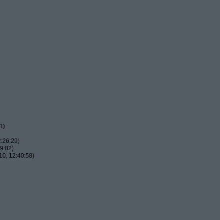
1)
:26:29)
9:02)
0, 12:40:58)